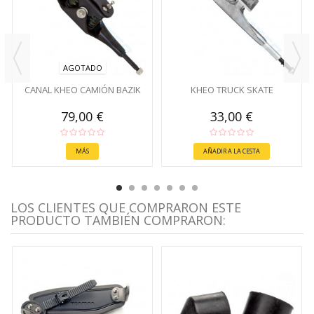
AGOTADO
CANAL KHEO CAMIÓN BAZIK
KHEO TRUCK SKATE
79,00 €
33,00 €
MÁS
AÑADIR A LA CESTA
LOS CLIENTES QUE COMPRARON ESTE
PRODUCTO TAMBIÉN COMPRARON: