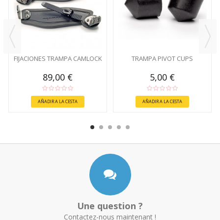
FIJACIONES TRAMPA CAMLOCK
TRAMPA PIVOT CUPS
89,00 €
5,00 €
AÑADIR A LA CESTA
AÑADIR A LA CESTA
Une question ?
Contactez-nous maintenant !