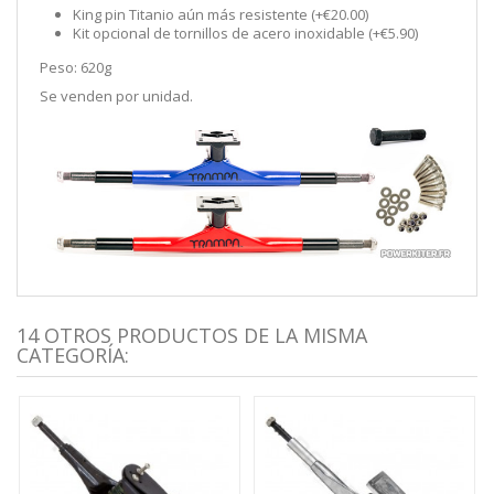
King pin Titanio aún más resistente (+€20.00)
Kit opcional de tornillos de acero inoxidable (+€5.90)
Peso: 620g
Se venden por unidad.
14 OTROS PRODUCTOS DE LA MISMA
CATEGORÍA: