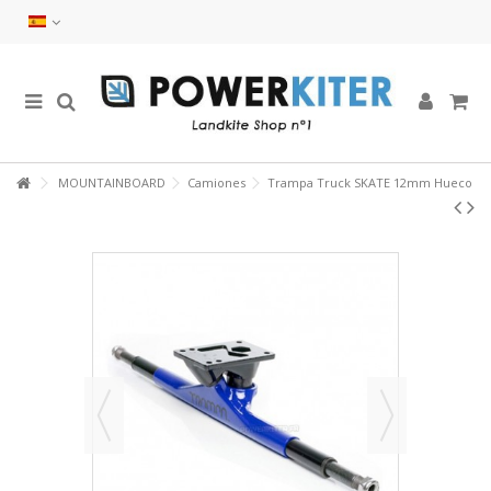
MOUNTAINBOARD
Camiones
Trampa Truck SKATE 12mm Hueco