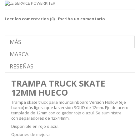
Leer los comentarios (
0
)
Escriba un comentario
MÁS
MARCA
RESEÑAS
TRAMPA TRUCK SKATE
12MM HUECO
Trampa skate truck para mountainboard Versión Hollow (eje
hueco) más ligera que la versión SOLID de 12mm. Eje de acero
templado de 12mm con colgador rojo o azul. Se suministra
con separadores de 12x44mm.
Disponible en rojo o azul.
Opciones de mejora: