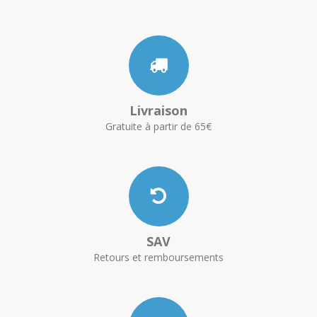
Livraison
Gratuite à partir de 65€
SAV
Retours et remboursements