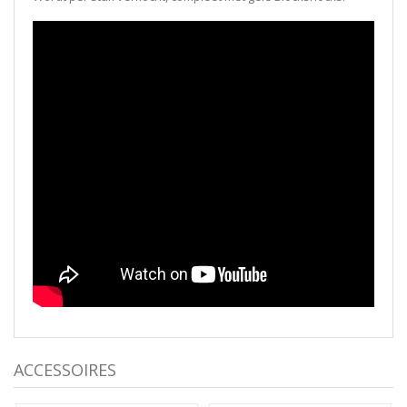
ACCESSOIRES