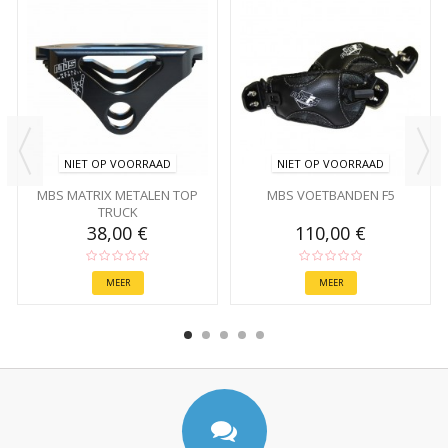
NIET OP VOORRAAD
NIET OP VOORRAAD
MBS MATRIX METALEN TOP
MBS VOETBANDEN F5
TRUCK
38,00 €
110,00 €
MEER
MEER