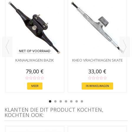
NIET OP VOORRAAD
KANAALWAGEN BAZIK
KHEO VRACHTWAGEN SKATE
79,00 €
33,00 €
MEER
IN WINKELWAGEN
KLANTEN DIE DIT PRODUCT KOCHTEN,
KOCHTEN OOK: