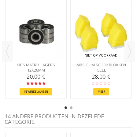
NIET OP VOORRAAD
MBS MATRIX LAGERS
MBS GUM SCHOKBLOKKEN
12X28MM
GEEL
20,00 €
28,00 €
IN WINKELWAGEN
MEER
14 ANDERE PRODUCTEN IN DEZELFDE
CATEGORIE: