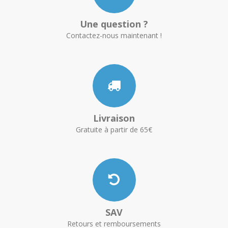
Une question ?
Contactez-nous maintenant !
Livraison
Gratuite à partir de 65€
SAV
Retours et remboursements