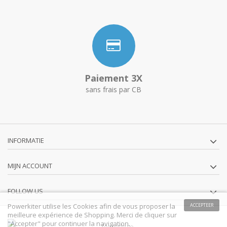
Paiement 3X
sans frais par CB
INFORMATIE
MIJN ACCOUNT
FOLLOW US
Powerkiter utilise les Cookies afin de vous proposer la
ACCEPTEER
meilleure expérience de Shopping. Merci de cliquer sur
"Accepter" pour continuer la navigation.