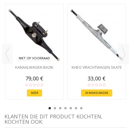
NIET OP VOORRAAD
KANAALWAGEN BAZIK
KHEO VRACHTWAGEN SKATE
79,00 €
33,00 €
MEER
IN WINKELWAGEN
KLANTEN DIE DIT PRODUCT KOCHTEN,
KOCHTEN OOK: