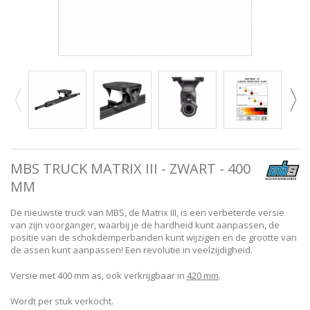
MBS TRUCK MATRIX III - ZWART - 400
MM
De nieuwste truck van MBS, de Matrix III, is een verbeterde versie
van zijn voorganger, waarbij je de hardheid kunt aanpassen, de
positie van de schokdemperbanden kunt wijzigen en de grootte van
de assen kunt aanpassen! Een revolutie in veelzijdigheid.
Versie met 400 mm as, ook verkrijgbaar in
420 mm
.
Wordt per stuk verkocht.