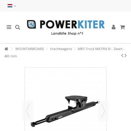
MOUNTAINBOARD
Vrachtwagens
MBS Truck MATRIX III - Zwart -
400 mm