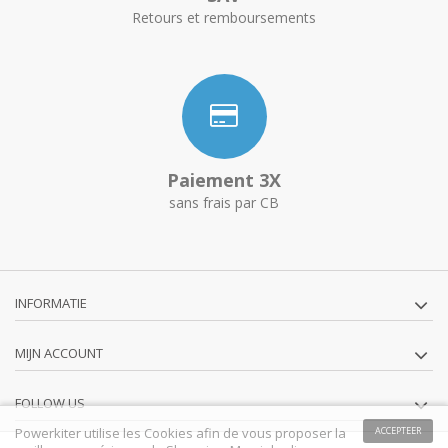
Retours et remboursements
Paiement 3X
sans frais par CB
INFORMATIE
MIJN ACCOUNT
FOLLOW US
Powerkiter utilise les Cookies afin de vous proposer la
ACCEPTEER