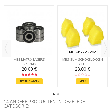
NIET OP VOORRAAD
MBS MATRIX LAGERS
MBS GUM SCHOKBLOKKEN
12X28MM
GEEL
20,00 €
28,00 €
IN WINKELWAGEN
MEER
14 ANDERE PRODUCTEN IN DEZELFDE
CATEGORIE: