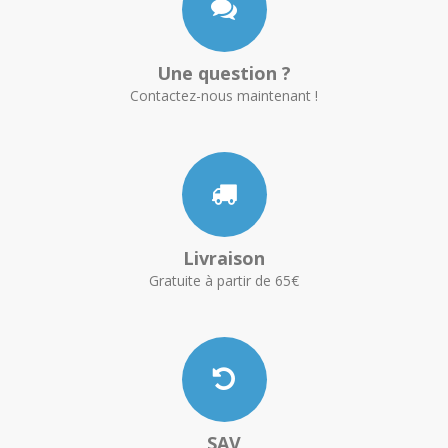
Une question ?
Contactez-nous maintenant !
Livraison
Gratuite à partir de 65€
SAV