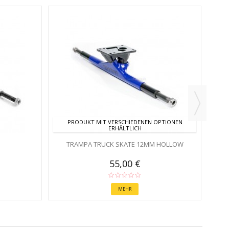
PRODUKT MIT VERSCHIEDENEN OPTIONEN
ERHÄLTLICH
TRAMPA TRUCK SKATE 12MM HOLLOW
55,00 €
MEHR