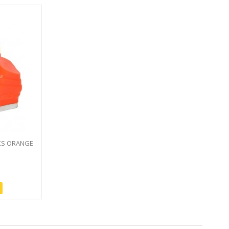
KS ORANGE