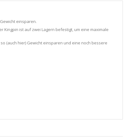
ie Gewicht einsparen.
 Kingpin ist auf zwei Lagern befestigt, um eine maximale
 so (auch hier) Gewicht einsparen und eine noch bessere