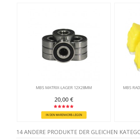
MBS MATRIX-LAGER 12X28MM
MBS RAD
20,00 €
IN DEN WARENKORB LEGEN
14 ANDERE PRODUKTE DER GLEICHEN KATEGO