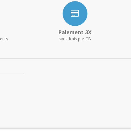
Paiement 3X
ents
sans frais par CB