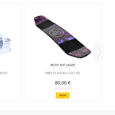
NICHT AUF LAGER
WEISS
MBS PLATEAU COLT 90
80,00 €
MEHR