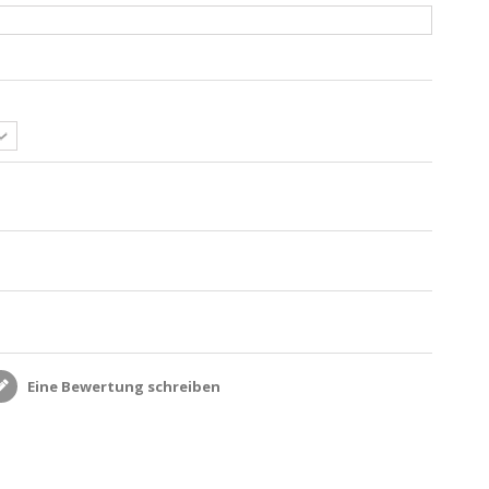
Eine Bewertung schreiben