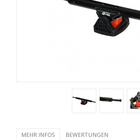
MEHR INFOS
BEWERTUNGEN