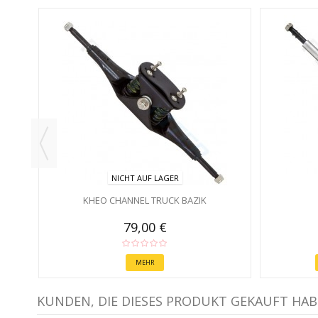
NICHT AUF LAGER
KHEO CHANNEL TRUCK BAZIK
79,00 €
MEHR
KUNDEN, DIE DIESES PRODUKT GEKAUFT HAB