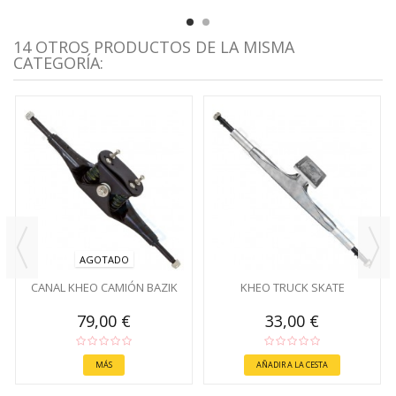
14 OTROS PRODUCTOS DE LA MISMA
CATEGORÍA:
AGOTADO
CANAL KHEO CAMIÓN BAZIK
KHEO TRUCK SKATE
79,00 €
33,00 €
MÁS
AÑADIR A LA CESTA