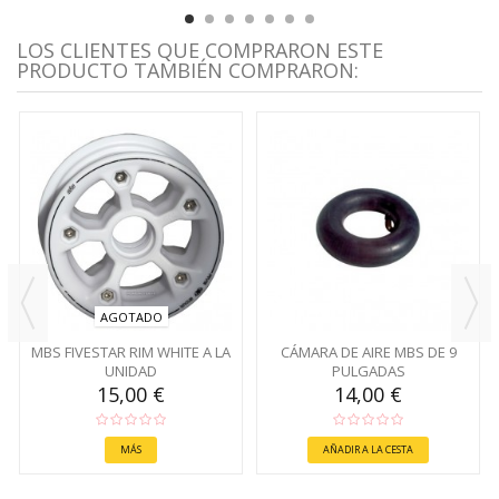
LOS CLIENTES QUE COMPRARON ESTE
PRODUCTO TAMBIÉN COMPRARON:
AGOTADO
MBS FIVESTAR RIM WHITE A LA
CÁMARA DE AIRE MBS DE 9
UNIDAD
PULGADAS
15,00 €
14,00 €
MÁS
AÑADIR A LA CESTA