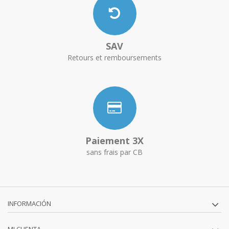
SAV
Retours et remboursements
Paiement 3X
sans frais par CB
INFORMACIÓN