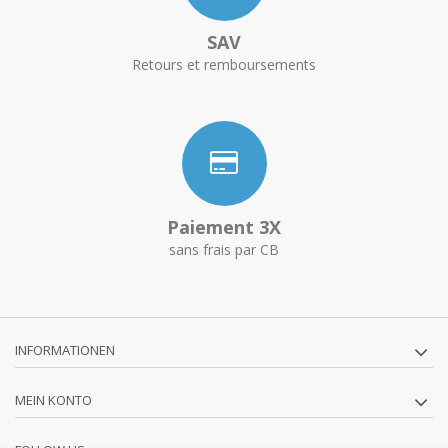
SAV
Retours et remboursements
Paiement 3X
sans frais par CB
INFORMATIONEN
MEIN KONTO