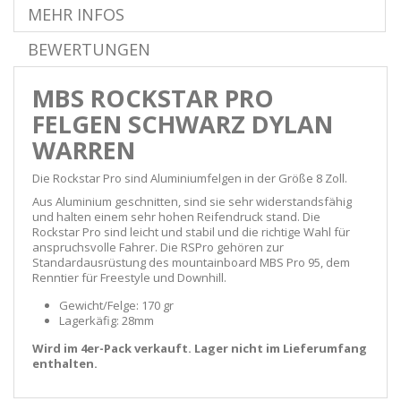
MEHR INFOS
BEWERTUNGEN
MBS ROCKSTAR PRO
FELGEN SCHWARZ DYLAN
WARREN
Die Rockstar Pro sind Aluminiumfelgen in der Größe 8 Zoll.
Aus Aluminium geschnitten, sind sie sehr widerstandsfähig
und halten einem sehr hohen Reifendruck stand. Die
Rockstar Pro sind leicht und stabil und die richtige Wahl für
anspruchsvolle Fahrer. Die RSPro gehören zur
Standardausrüstung des mountainboard MBS Pro 95, dem
Renntier für Freestyle und Downhill.
Gewicht/Felge: 170 gr
Lagerkäfig: 28mm
Wird im 4er-Pack verkauft. Lager nicht im Lieferumfang
enthalten.