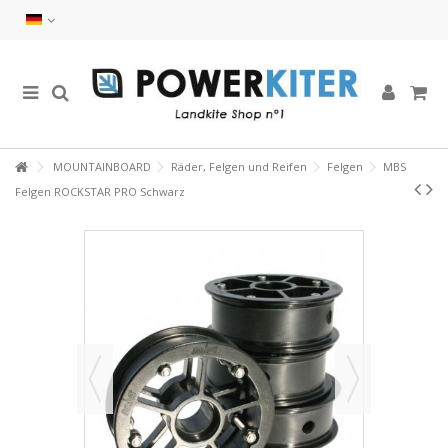
MOUNTAINBOARD
Räder, Felgen und Reifen
Felgen
MBS
Felgen ROCKSTAR PRO Schwarz