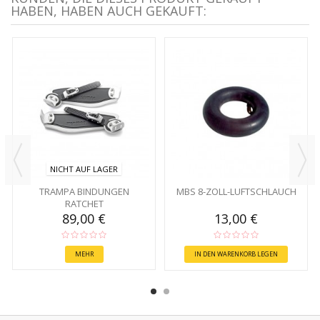
HABEN, HABEN AUCH GEKAUFT:
NICHT AUF LAGER
TRAMPA BINDUNGEN
MBS 8-ZOLL-LUFTSCHLAUCH
RATCHET
89,00 €
13,00 €
MEHR
IN DEN WARENKORB LEGEN