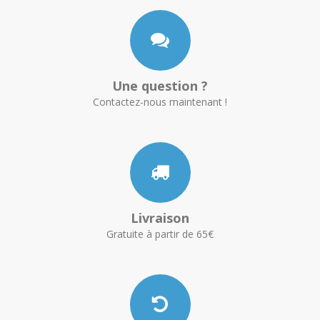
Une question ?
Contactez-nous maintenant !
Livraison
Gratuite à partir de 65€