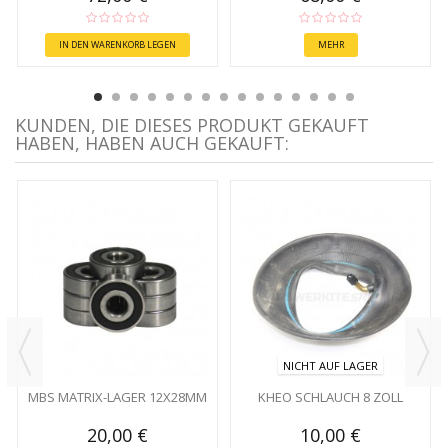
IN DEN WARENKORB LEGEN
MEHR
KUNDEN, DIE DIESES PRODUKT GEKAUFT
HABEN, HABEN AUCH GEKAUFT:
NICHT AUF LAGER
MBS MATRIX-LAGER 12X28MM
KHEO SCHLAUCH 8 ZOLL
20,00 €
10,00 €