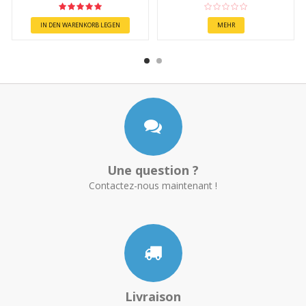
IN DEN WARENKORB LEGEN
MEHR
Une question ?
Contactez-nous maintenant !
Livraison