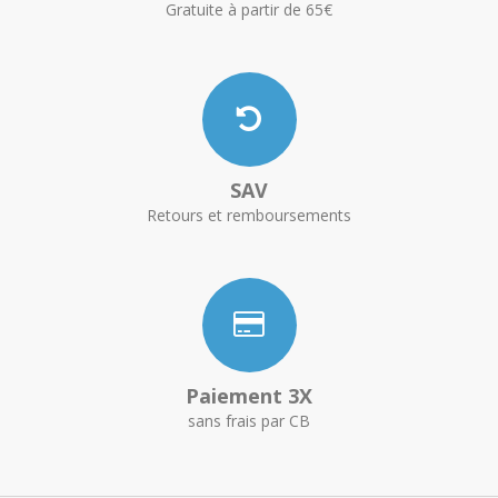
Gratuite à partir de 65€
SAV
Retours et remboursements
Paiement 3X
sans frais par CB