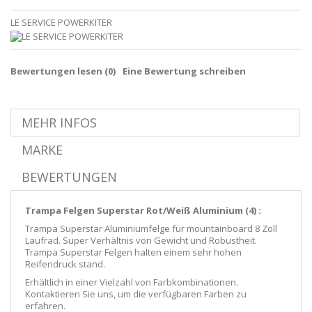
LE SERVICE POWERKITER
Bewertungen lesen (
0
)
Eine Bewertung schreiben
MEHR INFOS
MARKE
BEWERTUNGEN
Trampa Felgen Superstar Rot/Weiß Aluminium (4) :
Trampa Superstar Aluminiumfelge für mountainboard 8 Zoll
Laufrad. Super Verhältnis von Gewicht und Robustheit.
Trampa Superstar Felgen halten einem sehr hohen
Reifendruck stand.
Erhältlich in einer Vielzahl von Farbkombinationen.
Kontaktieren Sie uns, um die verfügbaren Farben zu
erfahren.