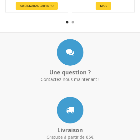
ADICIONAR AO CARRINHO
MAIS
Une question ?
Contactez-nous maintenant !
Livraison
Gratuite à partir de 65€