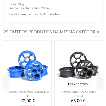
Peso: 189g
Gaiola de rolamentos: 28mm
Vendido em pacotes de 4 unidades.
29 OUTROS PRODUTOS DA MESMA CATEGORIA:
FORA DE STOCK
RODAS AZUIS MBS ROCKSTAR
RODAS MBS ROCKSTAR II
II
PRETO
72,00 €
68,00 €