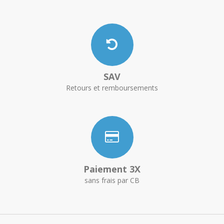
SAV
Retours et remboursements
Paiement 3X
sans frais par CB