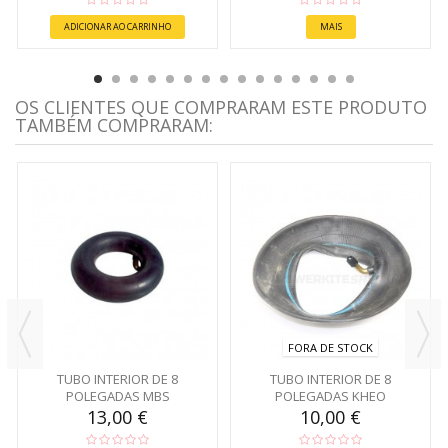
ADICIONAR AO CARRINHO
MAIS
OS CLIENTES QUE COMPRARAM ESTE PRODUTO
TAMBÉM COMPRARAM:
FORA DE STOCK
TUBO INTERIOR DE 8
TUBO INTERIOR DE 8
POLEGADAS MBS
POLEGADAS KHEO
13,00 €
10,00 €