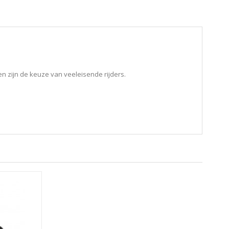
n zijn de keuze van veeleisende rijders.