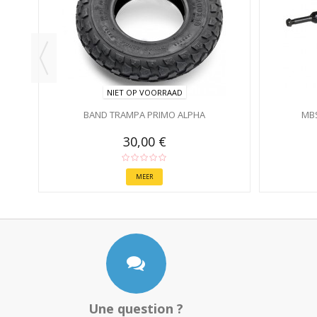
NIET OP VOORRAAD
BAND TRAMPA PRIMO ALPHA
MBS
30,00 €
MEER
Une question ?