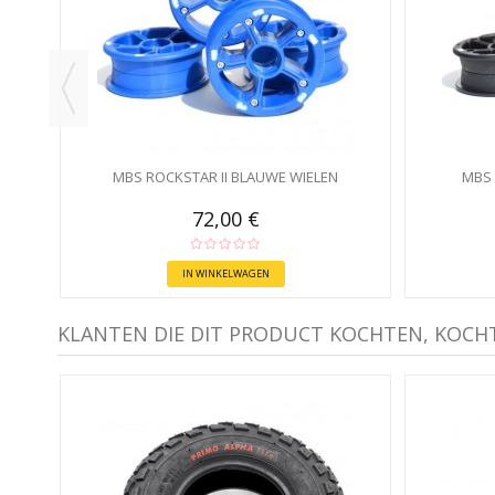
MBS ROCKSTAR II BLAUWE WIELEN
MBS 
72,00 €
IN WINKELWAGEN
KLANTEN DIE DIT PRODUCT KOCHTEN, KOCH