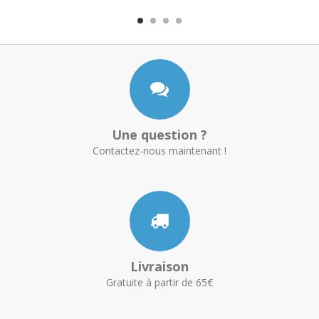
Une question ?
Contactez-nous maintenant !
Livraison
Gratuite à partir de 65€