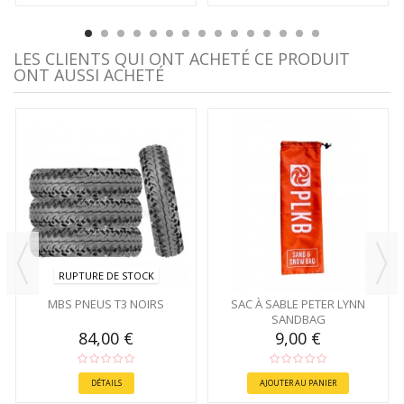
LES CLIENTS QUI ONT ACHETÉ CE PRODUIT
ONT AUSSI ACHETÉ
RUPTURE DE STOCK
MBS PNEUS T3 NOIRS
SAC À SABLE PETER LYNN
SANDBAG
84,00 €
9,00 €
DÉTAILS
AJOUTER AU PANIER