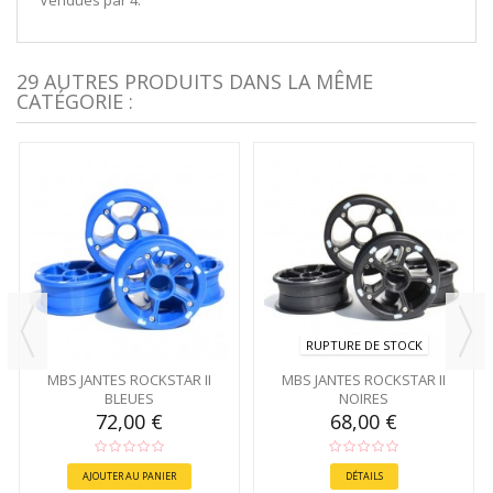
29 AUTRES PRODUITS DANS LA MÊME
CATÉGORIE :
RUPTURE DE STOCK
MBS JANTES ROCKSTAR II
MBS JANTES ROCKSTAR II
BLEUES
NOIRES
72,00 €
68,00 €
AJOUTER AU PANIER
DÉTAILS