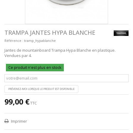
TRAMPA JANTES HYPA BLANCHE
Référence :
tramp_hypablanche
Jantes de mountainboard Trampa Hypa Blanche en plastique.
Vendues par 4.
Ce produit n'est plus en stock
PRÉVENEZ-MOI LORSQUE LE PRODUIT EST DISPONIBLE
99,00 €
TTC
Imprimer