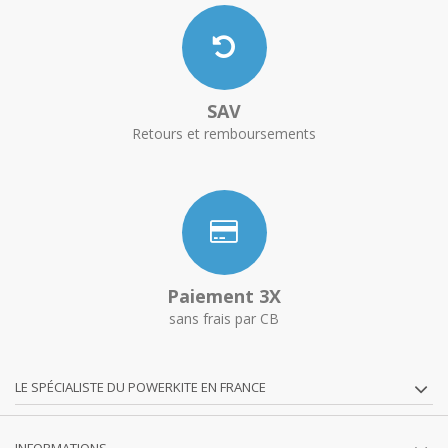
SAV
Retours et remboursements
Paiement 3X
sans frais par CB
LE SPÉCIALISTE DU POWERKITE EN FRANCE
INFORMATIONS