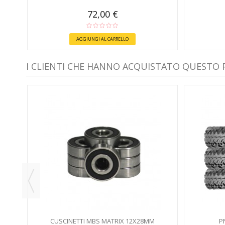
72,00 €
AGGIUNGI AL CARRELLO
I CLIENTI CHE HANNO ACQUISTATO QUESTO
CUSCINETTI MBS MATRIX 12X28MM
P