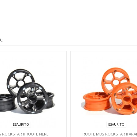
:
ESAURITO
ESAURITO
 ROCKSTAR II RUOTE NERE
RUOTE MBS ROCKSTAR II ARA