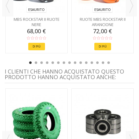
ESAURITO
ESAURITO
MBS ROCKSTAR II RUOTE
RUOTE MBS ROCKSTAR II
NERE
ARANCIONE
68,00 €
72,00 €
DI PIÙ
DI PIÙ
I CLIENTI CHE HANNO ACQUISTATO QUESTO
PRODOTTO HANNO ACQUISTATO ANCHE: