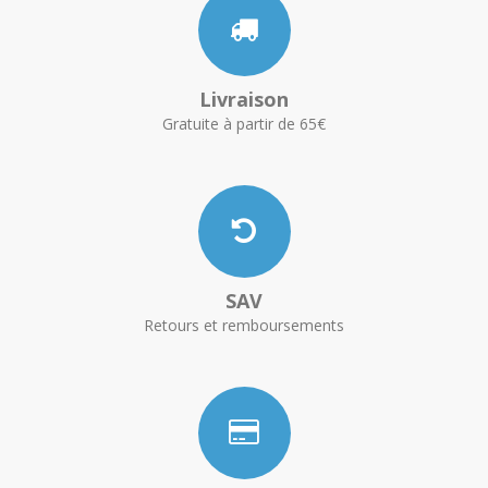
Livraison
Gratuite à partir de 65€
SAV
Retours et remboursements