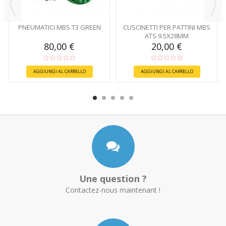
PNEUMATICI MBS T3 GREEN
CUSCINETTI PER PATTINI MBS
ATS 9.5X28MM
80,00 €
20,00 €
AGGIUNGI AL CARRELLO
AGGIUNGI AL CARRELLO
Une question ?
Contactez-nous maintenant !