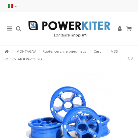
MONTAGNA
Ruote, cerchi e pneumatici
Cerchi
MBS
ROCKSTAR II Ruote blu