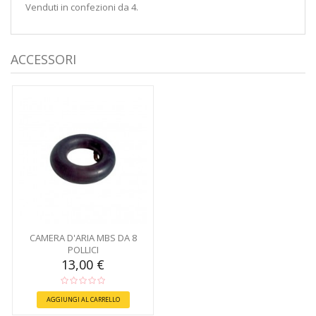
Venduti in confezioni da 4.
ACCESSORI
CAMERA D'ARIA MBS DA 8
POLLICI
13,00 €
AGGIUNGI AL CARRELLO