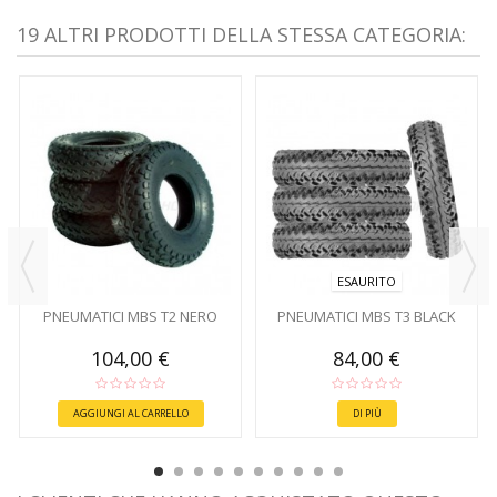
19 ALTRI PRODOTTI DELLA STESSA CATEGORIA:
ESAURITO
PNEUMATICI MBS T2 NERO
PNEUMATICI MBS T3 BLACK
104,00 €
84,00 €
AGGIUNGI AL CARRELLO
DI PIÙ