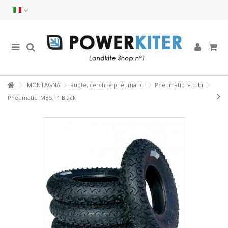
MONTAGNA
Ruote, cerchi e pneumatici
Pneumatici e tubi
Pneumatici MBS T1 Black