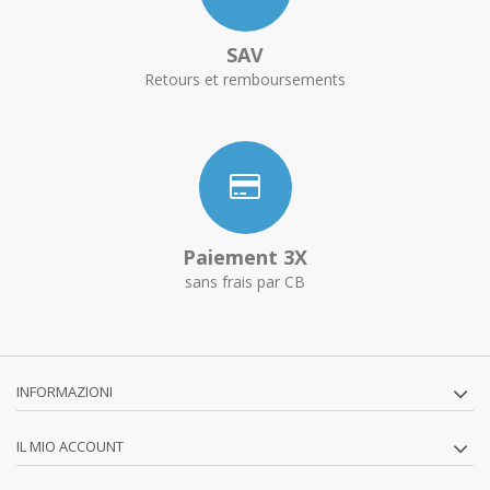
SAV
Retours et remboursements
Paiement 3X
sans frais par CB
INFORMAZIONI
IL MIO ACCOUNT