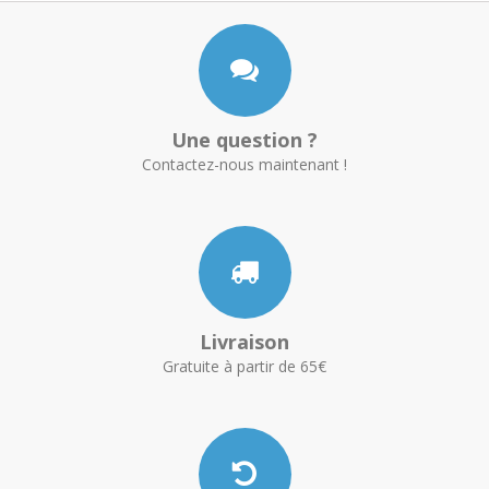
Une question ?
Contactez-nous maintenant !
Livraison
Gratuite à partir de 65€