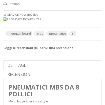
Stampa
LE SERVICE POWERKITER
mountainboard
mbs
pneumatico
t1
Leggi le recensioni (
0
)
Scrivi una recensione
DETTAGLI
RECENSIONI
PNEUMATICI MBS DA 8
POLLICI
Molto leggeri per il freestyle.