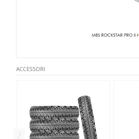
ACCESSORI