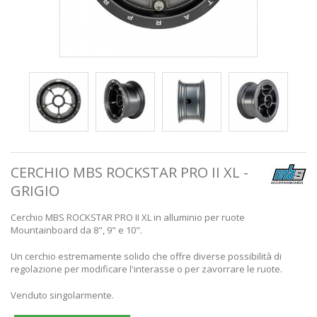
CERCHIO MBS ROCKSTAR PRO II XL -
GRIGIO
Cerchio MBS ROCKSTAR PRO II XL in alluminio per ruote
Mountainboard da 8", 9" e 10".
Un cerchio estremamente solido che offre diverse possibilità di
regolazione per modificare l'interasse o per zavorrare le ruote.
Venduto singolarmente.