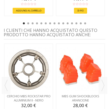
AGGIUNGI AL CARRELLO
DI PIÙ
I CLIENTI CHE HANNO ACQUISTATO QUESTO
PRODOTTO HANNO ACQUISTATO ANCHE:
CERCHIO MBS ROCKSTAR PRO
MBS GUM SHOCKBLOCKS
ALUMINIUM II - NERO
ARANCIONE
32,00 €
28,00 €