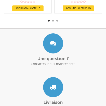
AGGIUNGI AL CARRELLO
AGGIUNGI AL CARRELLO
Une question ?
Contactez-nous maintenant !
Livraison