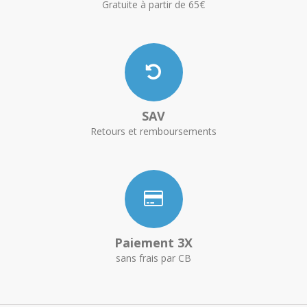
Gratuite à partir de 65€
SAV
Retours et remboursements
Paiement 3X
sans frais par CB