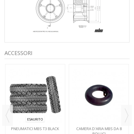
ACCESSORI
ESAURITO
PNEUMATICI MBS T3 BLACK
CAMERA D'ARIA MBS DA 8
POLLICI