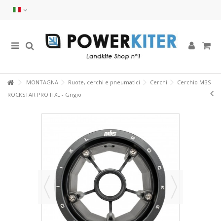
MONTAGNA
Ruote, cerchi e pneumatici
Cerchi
Cerchio MBS
ROCKSTAR PRO II XL - Grigio