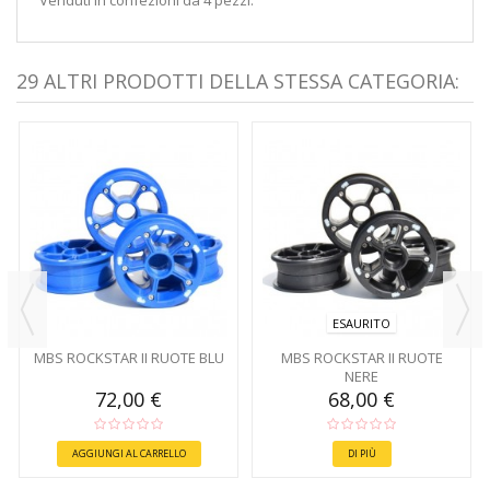
29 ALTRI PRODOTTI DELLA STESSA CATEGORIA:
ESAURITO
MBS ROCKSTAR II RUOTE BLU
MBS ROCKSTAR II RUOTE
NERE
72,00 €
68,00 €
AGGIUNGI AL CARRELLO
DI PIÙ