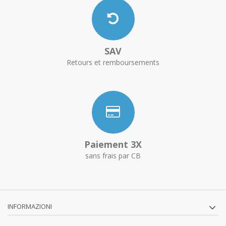
SAV
Retours et remboursements
Paiement 3X
sans frais par CB
INFORMAZIONI