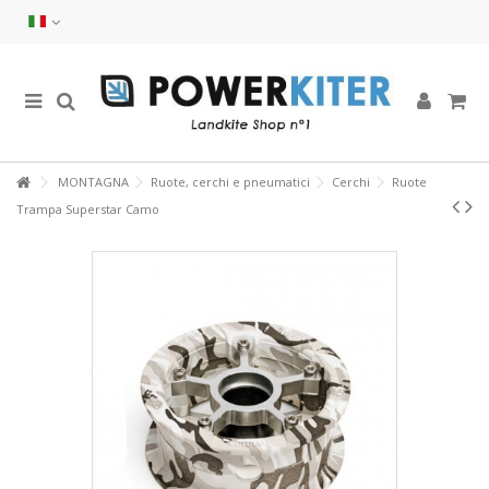
MONTAGNA
Ruote, cerchi e pneumatici
Cerchi
Ruote
Trampa Superstar Camo