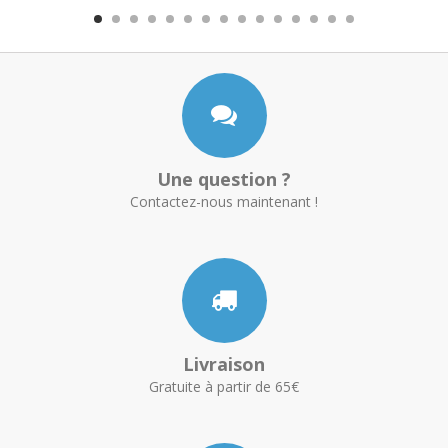
Une question ?
Contactez-nous maintenant !
Livraison
Gratuite à partir de 65€