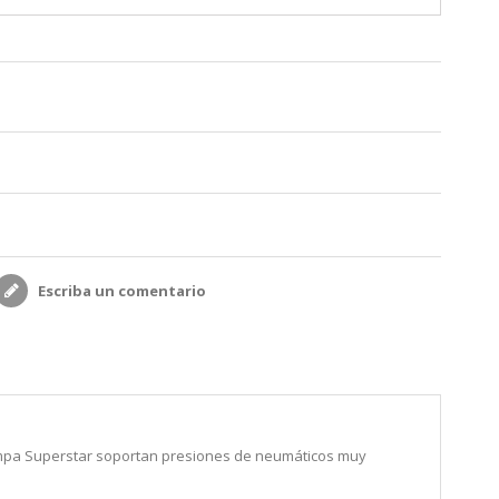
Escriba un comentario
rampa Superstar soportan presiones de neumáticos muy