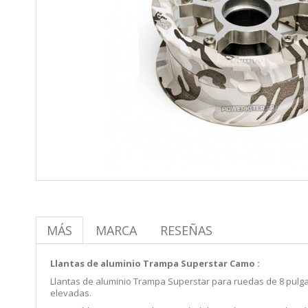
MÁS
MARCA
RESEÑAS
Llantas de aluminio Trampa Superstar Camo :
Llantas de aluminio Trampa Superstar para ruedas de 8 pulg
elevadas.