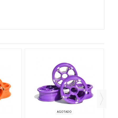
AGOTADO