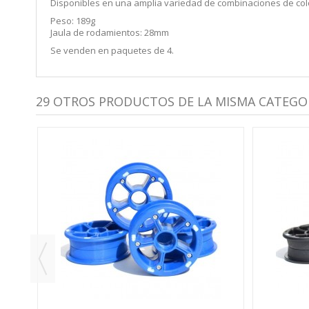
Disponibles en una amplia variedad de combinaciones de col
Peso: 189g
Jaula de rodamientos: 28mm
Se venden en paquetes de 4.
29 OTROS PRODUCTOS DE LA MISMA CATEGOR
IS