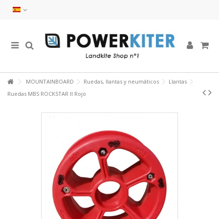
MOUNTAINBOARD
Ruedas, llantas y neumáticos
Llantas
Ruedas MBS ROCKSTAR II Rojo