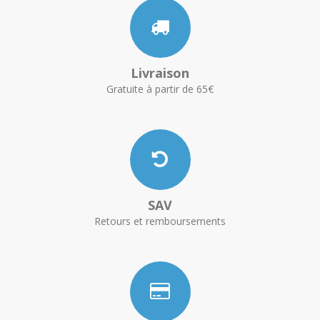
Livraison
Gratuite à partir de 65€
SAV
Retours et remboursements