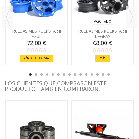
AGOTADO
RUEDAS MBS ROCKSTAR II
RUEDAS MBS ROCKSTAR II
AZUL
NEGRAS
72,00 €
68,00 €
AÑADIR A LA CESTA
MÁS
LOS CLIENTES QUE COMPRARON ESTE
PRODUCTO TAMBIÉN COMPRARON: