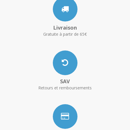
Livraison
Gratuite à partir de 65€
SAV
Retours et remboursements