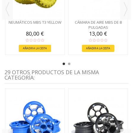
NEUMÁTICOS MBS T3 YELLOW
CÁMARA DE AIRE MBS DE 8
PULGADAS
80,00 €
13,00 €
AÑADIR A LA CESTA
AÑADIR A LA CESTA
29 OTROS PRODUCTOS DE LA MISMA
CATEGORÍA: