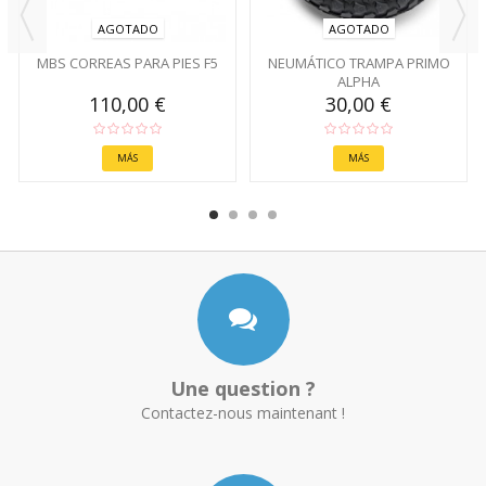
AGOTADO
AGOTADO
MBS CORREAS PARA PIES F5
NEUMÁTICO TRAMPA PRIMO
ALPHA
110,00 €
30,00 €
MÁS
MÁS
Une question ?
Contactez-nous maintenant !