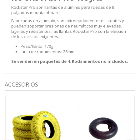
Rockstar Pro son llantas de aluminio para ruedas de 8
pulgadas mountainboard.
Fabricadas en aluminio, son extremadamente resistentes y
pueden soportar presiones de neumáticos muy elevadas.
Ligeras y resistentes, las llantas Rockstar Pro son la elección
de los ciclistas exigentes.
Peso/llanta: 170g
Jaula de rodamientos: 28mm
Se venden en paquetes de 4. Rodamientos no incluidos.
ACCESORIOS