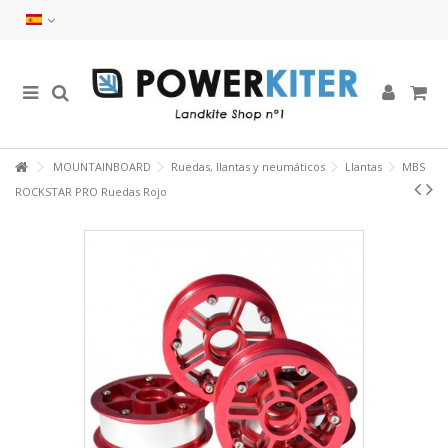
MOUNTAINBOARD
Ruedas, llantas y neumáticos
Llantas
MBS
ROCKSTAR PRO Ruedas Rojo