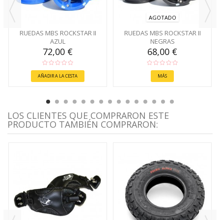
AGOTADO
RUEDAS MBS ROCKSTAR II
RUEDAS MBS ROCKSTAR II
AZUL
NEGRAS
72,00 €
68,00 €
AÑADIR A LA CESTA
MÁS
LOS CLIENTES QUE COMPRARON ESTE
PRODUCTO TAMBIÉN COMPRARON: