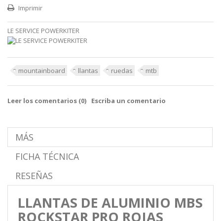
Imprimir
LE SERVICE POWERKITER
mountainboard
llantas
ruedas
mtb
Leer los comentarios (
0
)
Escriba un comentario
MÁS
FICHA TÉCNICA
RESEÑAS
LLANTAS DE ALUMINIO MBS
ROCKSTAR PRO ROJAS