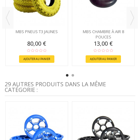
MBS PNEUS T3 JAUNES
MBS CHAMBRE À AIR 8
POUCES
80,00 €
13,00 €
AJOUTER AU PANIER
AJOUTER AU PANIER
29 AUTRES PRODUITS DANS LA MÊME
CATÉGORIE :