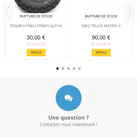
RUPTURE DE STOCK
RUPTURE DE STOCK
TRAMPA PNEU PRIMO ALPHA
MBS TRUCK MATRIX II
30,00 €
90,00 €
DÉTAILS
DÉTAILS
Une question ?
Contactez-nous maintenant !