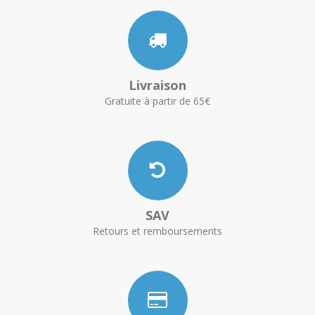
Livraison
Gratuite à partir de 65€
SAV
Retours et remboursements