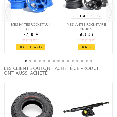
RUPTURE DE STOCK
MBS JANTES ROCKSTAR II
MBS JANTES ROCKSTAR II
BLEUES
NOIRES
72,00 €
68,00 €
AJOUTER AU PANIER
DÉTAILS
LES CLIENTS QUI ONT ACHETÉ CE PRODUIT
ONT AUSSI ACHETÉ