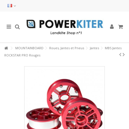
MOUNTAINBOARD
Roues, Jantes et Pneus
Jantes
MBS Jantes
ROCKSTAR PRO Rouges