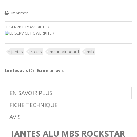
Imprimer
LE SERVICE POWERKITER
jantes
roues
mountainboard
mtb
Lire les avis (
0
)
Ecrire un avis
EN SAVOIR PLUS
FICHE TECHNIQUE
AVIS
JANTES ALU MBS ROCKSTAR