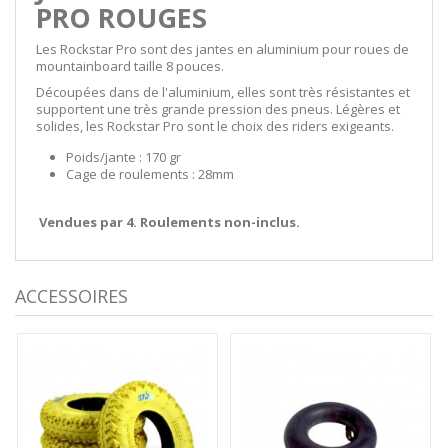
PRO ROUGES
Les Rockstar Pro sont des jantes en aluminium pour roues de
mountainboard taille 8 pouces.
Découpées dans de l'aluminium, elles sont très résistantes et
supportent une très grande pression des pneus. Légères et
solides, les Rockstar Pro sont le choix des riders exigeants.
Poids/jante : 170 gr
Cage de roulements : 28mm
Vendues par 4. Roulements non-inclus.
ACCESSOIRES