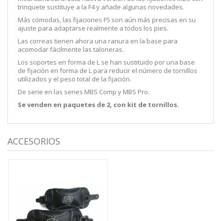
trinquete sustituye a la F4 y añade algunas novedades.
Más cómodas, las fijaciones F5 son aún más precisas en su
ajuste para adaptarse realmente a todos los pies.
Las correas tienen ahora una ranura en la base para
acomodar fácilmente las taloneras.
Los soportes en forma de L se han sustituido por una base
de fijación en forma de L para reducir el número de tornillos
utilizados y el peso total de la fijación.
De serie en las series MBS Comp y MBS Pro.
Se venden en paquetes de 2, con kit de tornillos.
ACCESORIOS