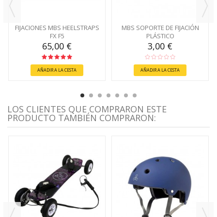
FIJACIONES MBS HEELSTRAPS
MBS SOPORTE DE FIJACIÓN
FX F5
PLÁSTICO
65,00 €
3,00 €
AÑADIR A LA CESTA
AÑADIR A LA CESTA
LOS CLIENTES QUE COMPRARON ESTE
PRODUCTO TAMBIÉN COMPRARON: