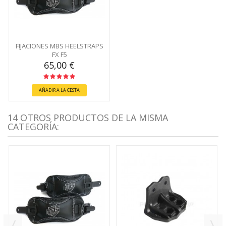
FIJACIONES MBS HEELSTRAPS
FX F5
65,00 €
AÑADIR A LA CESTA
14 OTROS PRODUCTOS DE LA MISMA
CATEGORÍA: