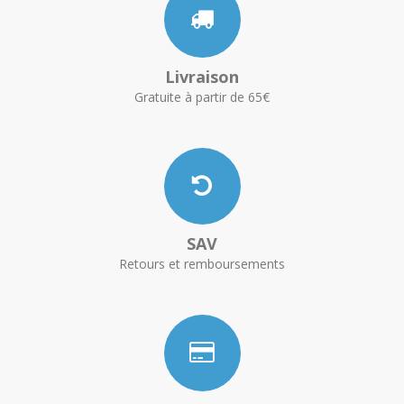
Livraison
Gratuite à partir de 65€
SAV
Retours et remboursements