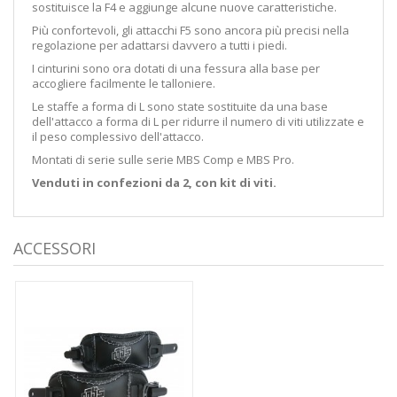
sostituisce la F4 e aggiunge alcune nuove caratteristiche.
Più confortevoli, gli attacchi F5 sono ancora più precisi nella
regolazione per adattarsi davvero a tutti i piedi.
I cinturini sono ora dotati di una fessura alla base per
accogliere facilmente le talloniere.
Le staffe a forma di L sono state sostituite da una base
dell'attacco a forma di L per ridurre il numero di viti utilizzate e
il peso complessivo dell'attacco.
Montati di serie sulle serie MBS Comp e MBS Pro.
Venduti in confezioni da 2, con kit di viti.
ACCESSORI