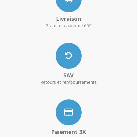
Livraison
Gratuite à partir de 65€
SAV
Retours et remboursements
Paiement 3X