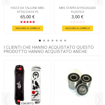
FASCE DA TALLONE MBS
MBS STAFFA DI FISSAGGIO
ATTACCHI FX F5
PLASTICA
65,00 €
3,00 €
AGGIUNGI AL CARRELLO
AGGIUNGI AL CARRELLO
I CLIENTI CHE HANNO ACQUISTATO QUESTO
PRODOTTO HANNO ACQUISTATO ANCHE:
ESAURITO