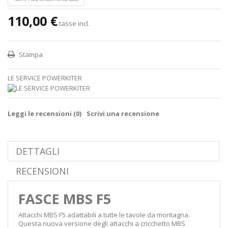
110,00 €
tasse incl.
Stampa
LE SERVICE POWERKITER
Leggi le recensioni (
0
)
Scrivi una recensione
DETTAGLI
RECENSIONI
FASCE MBS F5
Attacchi MBS F5 adattabili a tutte le tavole da montagna.
Questa nuova versione degli attacchi a cricchetto MBS