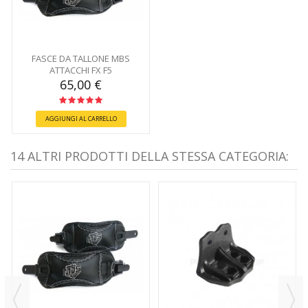
FASCE DA TALLONE MBS
ATTACCHI FX F5
65,00 €
AGGIUNGI AL CARRELLO
14 ALTRI PRODOTTI DELLA STESSA CATEGORIA: