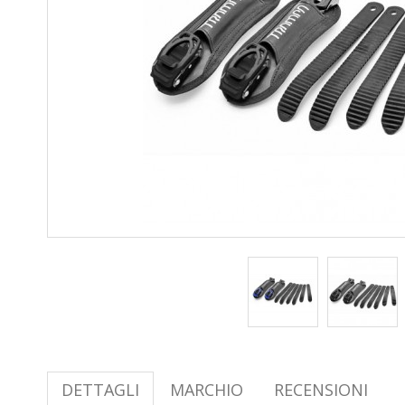
DETTAGLI
MARCHIO
RECENSIONI