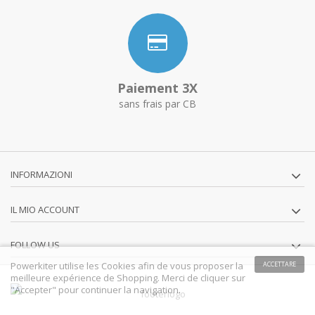
Paiement 3X
sans frais par CB
INFORMAZIONI
IL MIO ACCOUNT
FOLLOW US
Powerkiter utilise les Cookies afin de vous proposer la
ACCETTARE
meilleure expérience de Shopping. Merci de cliquer sur
"Accepter" pour continuer la navigation.