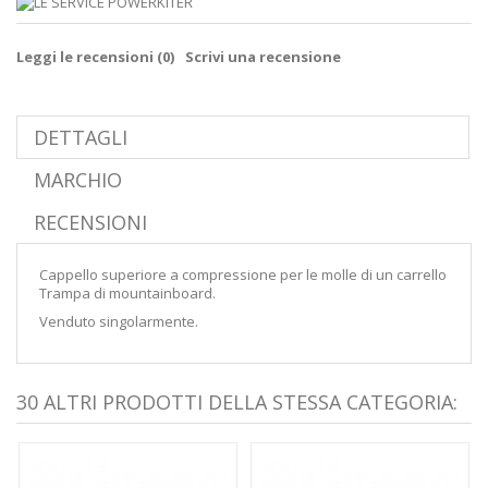
Leggi le recensioni (
0
)
Scrivi una recensione
DETTAGLI
MARCHIO
RECENSIONI
Cappello superiore a compressione per le molle di un carrello
Trampa di mountainboard.
Venduto singolarmente.
30 ALTRI PRODOTTI DELLA STESSA CATEGORIA: