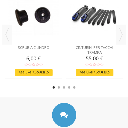
SCRUB A CILINDRO
CINTURINI PER TACCHI
TRAMPA
6,00 €
55,00 €
AGGIUNGI AL CARRELLO
AGGIUNGI AL CARRELLO