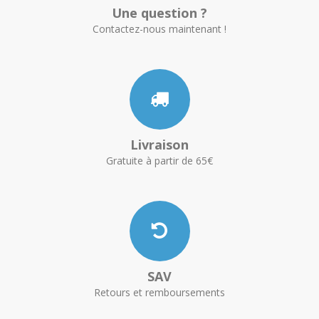
Une question ?
Contactez-nous maintenant !
Livraison
Gratuite à partir de 65€
SAV
Retours et remboursements