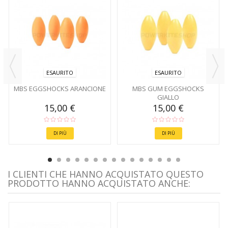
ESAURITO
ESAURITO
MBS EGGSHOCKS ARANCIONE
MBS GUM EGGSHOCKS
GIALLO
15,00 €
15,00 €
DI PIÙ
DI PIÙ
I CLIENTI CHE HANNO ACQUISTATO QUESTO
PRODOTTO HANNO ACQUISTATO ANCHE: