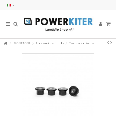
MONTAGNA
Accessori per trucks
Trampa a cilindro