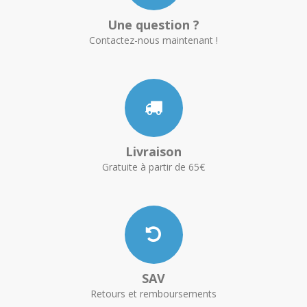
Une question ?
Contactez-nous maintenant !
Livraison
Gratuite à partir de 65€
SAV
Retours et remboursements