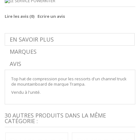
Lire les avis (
0
)
Ecrire un avis
EN SAVOIR PLUS
MARQUES
AVIS
Top hat de compression pour les ressorts d'un channel truck
de mountainboard de marque Trampa.
Vendu à l'unité.
30 AUTRES PRODUITS DANS LA MÊME
CATÉGORIE :