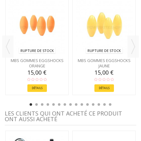
RUPTURE DE STOCK
RUPTURE DE STOCK
MBS GOMMES EGGSHOCKS
MBS GOMMES EGGSHOCKS
ORANGE
JAUNE
15,00 €
15,00 €
DÉTAILS
DÉTAILS
LES CLIENTS QUI ONT ACHETÉ CE PRODUIT
ONT AUSSI ACHETÉ