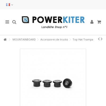
MOUNTAINBOARD
Accessoires de trucks
Top Hat Trampa