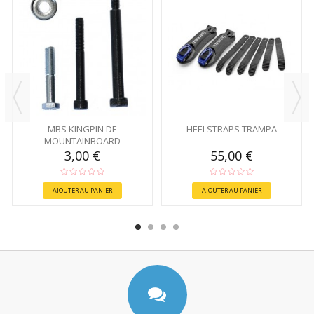
MBS KINGPIN DE
HEELSTRAPS TRAMPA
MOUNTAINBOARD
3,00 €
55,00 €
AJOUTER AU PANIER
AJOUTER AU PANIER