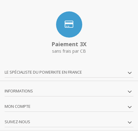
Paiement 3X
sans frais par CB
LE SPÉCIALISTE DU POWERKITE EN FRANCE
INFORMATIONS
MON COMPTE
SUIVEZ-NOUS