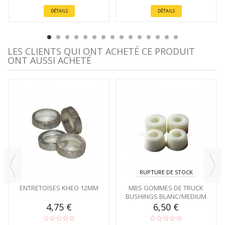
DÉTAILS
DÉTAILS
LES CLIENTS QUI ONT ACHETÉ CE PRODUIT
ONT AUSSI ACHETÉ
RUPTURE DE STOCK
ENTRETOISES KHEO 12MM
MBS GOMMES DE TRUCK
BUSHINGS BLANC/MEDIUM
4,75 €
6,50 €