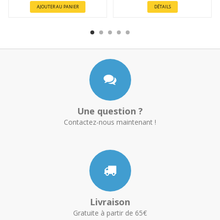
AJOUTER AU PANIER
DÉTAILS
Une question ?
Contactez-nous maintenant !
Livraison
Gratuite à partir de 65€