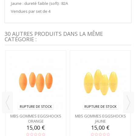
Jaune : dureté faible (soft) : 82A
Vendues par set de 4
30 AUTRES PRODUITS DANS LA MÊME
CATÉGORIE :
RUPTURE DE STOCK
RUPTURE DE STOCK
MBS GOMMES EGGSHOCKS
MBS GOMMES EGGSHOCKS
ORANGE
JAUNE
15,00 €
15,00 €