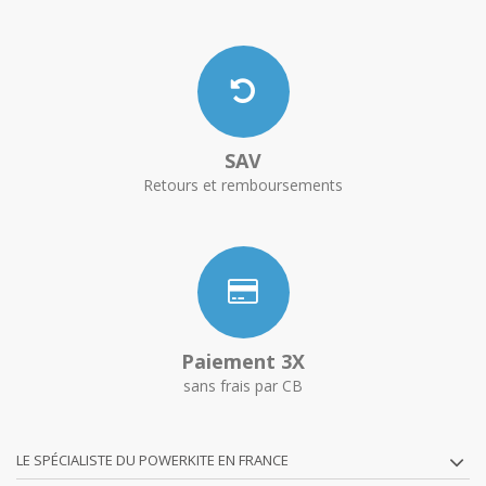
SAV
Retours et remboursements
Paiement 3X
sans frais par CB
LE SPÉCIALISTE DU POWERKITE EN FRANCE