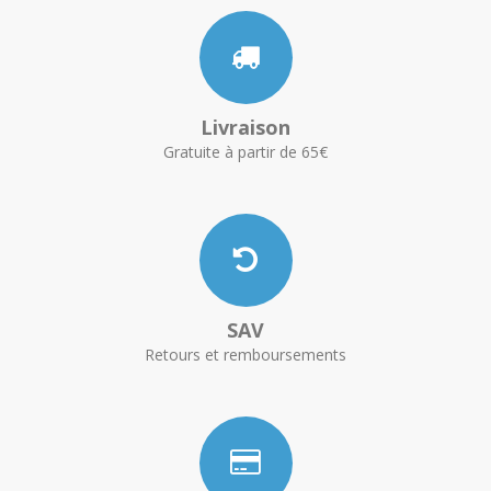
Livraison
Gratuite à partir de 65€
SAV
Retours et remboursements