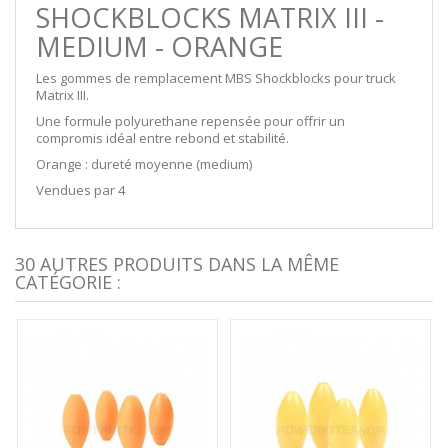
SHOCKBLOCKS MATRIX III -
MEDIUM - ORANGE
Les gommes de remplacement MBS Shockblocks pour truck
Matrix III.
Une formule polyurethane repensée pour offrir un
compromis idéal entre rebond et stabilité.
Orange : dureté moyenne (medium)
Vendues par 4
30 AUTRES PRODUITS DANS LA MÊME
CATÉGORIE :