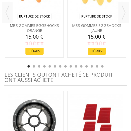
RUPTURE DE STOCK
RUPTURE DE STOCK
MBS GOMMES EGGSHOCKS
MBS GOMMES EGGSHOCKS
ORANGE
JAUNE
15,00 €
15,00 €
DÉTAILS
DÉTAILS
LES CLIENTS QUI ONT ACHETÉ CE PRODUIT
ONT AUSSI ACHETÉ