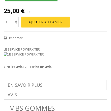
25,00 €
TTC
AJOUTER AU PANIER
Imprimer
LE SERVICE POWERKITER
Lire les avis (
0
)
Ecrire un avis
EN SAVOIR PLUS
AVIS
MBS GOMMES