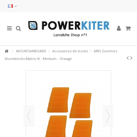
MOUNTAINBOARD
Accessoires de trucks
MBS Gommes
Shockblocks Matrix III - Medium - Orange