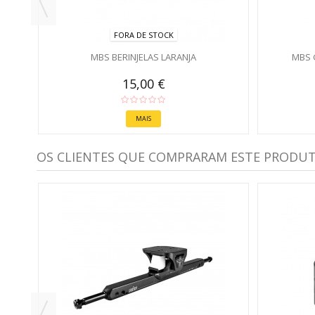
FORA DE STOCK
MBS BERINJELAS LARANJA
MBS 
15,00 €
MAIS
OS CLIENTES QUE COMPRARAM ESTE PRODU