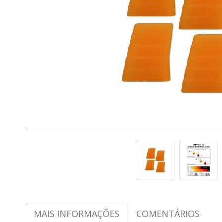
MAIS INFORMAÇÕES
COMENTÁRIOS