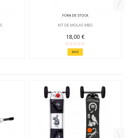
FORA DE STOCK
TS
KIT DE MOLAS MBS
18,00 €
MAIS