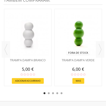
TAMBÉM COMPRARAM:
FORA DE STOCK
TRAMPA DAMPA BRANCO
TRAMPA DAMPA VERDE
5,00 €
6,00 €
ADICIONAR AO CARRINHO
MAIS