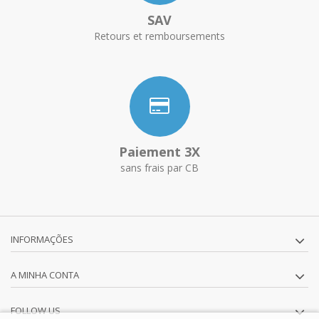
SAV
Retours et remboursements
Paiement 3X
sans frais par CB
INFORMAÇÕES
A MINHA CONTA
FOLLOW US