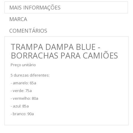
MAIS INFORMAÇÕES
MARCA
COMENTÁRIOS
TRAMPA DAMPA BLUE -
BORRACHAS PARA CAMIÕES
Preço unitário
5 durezas diferentes:
- amarelo: 65a
- verde: 75a
- vermelho: 80a
- azul: 85a
- branco: 90a