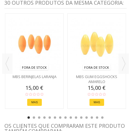
30 OUTROS PRODUTOS DA MESMA CATEGORIA:
FORA DE STOCK
FORA DE STOCK
MBS BERINJELAS LARANJA
MBS GUM EGGSHOCKS
AMARELO
15,00 €
15,00 €
MAIS
MAIS
OS CLIENTES QUE COMPRARAM ESTE PRODUTO