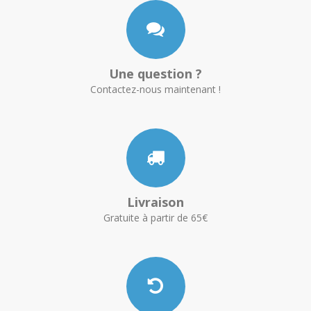
Une question ?
Contactez-nous maintenant !
Livraison
Gratuite à partir de 65€