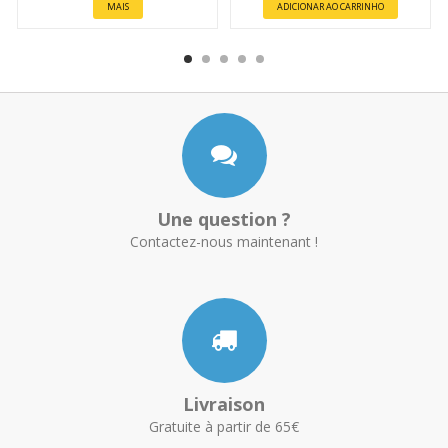
MAIS
ADICIONAR AO CARRINHO
Une question ?
Contactez-nous maintenant !
Livraison
Gratuite à partir de 65€