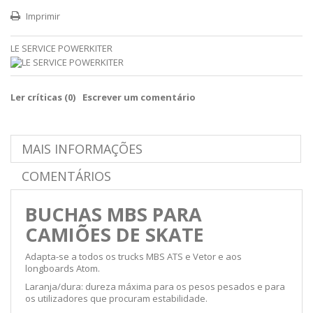
Imprimir
LE SERVICE POWERKITER
Ler críticas (
0
)
Escrever um comentário
MAIS INFORMAÇÕES
COMENTÁRIOS
BUCHAS MBS PARA
CAMIÕES DE SKATE
Adapta-se a todos os trucks MBS ATS e Vetor e aos
longboards Atom.
Laranja/dura: dureza máxima para os pesos pesados e para
os utilizadores que procuram estabilidade.