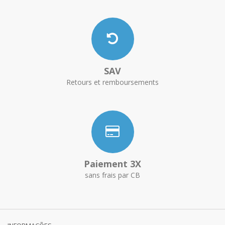
SAV
Retours et remboursements
Paiement 3X
sans frais par CB