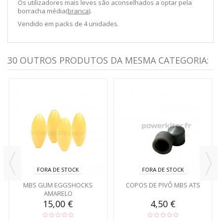
Os utilizadores mais leves são aconselhados a optar pela
borracha média
(branca
).
Vendido em packs de 4 unidades.
30 OUTROS PRODUTOS DA MESMA CATEGORIA:
FORA DE STOCK
FORA DE STOCK
MBS GUM EGGSHOCKS
COPOS DE PIVÔ MBS ATS
AMARELO
15,00 €
4,50 €