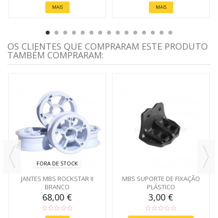
MAIS
MAIS
OS CLIENTES QUE COMPRARAM ESTE PRODUTO
TAMBÉM COMPRARAM:
FORA DE STOCK
JANTES MBS ROCKSTAR II
MBS SUPORTE DE FIXAÇÃO
BRANCO
PLÁSTICO
68,00 €
3,00 €