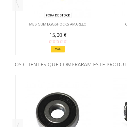
FORA DE STOCK
MBS GUM EGGSHOCKS AMARELO
C
15,00 €
MAIS
OS CLIENTES QUE COMPRARAM ESTE PRODU