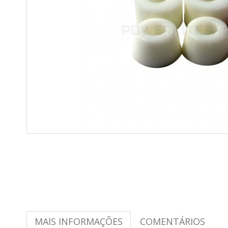
MAIS INFORMAÇÕES
COMENTÁRIOS