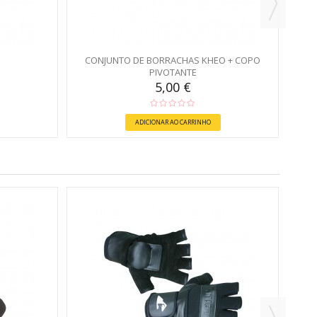
CONJUNTO DE BORRACHAS KHEO + COPO
PIVOTANTE
5,00 €
ADICIONAR AO CARRINHO