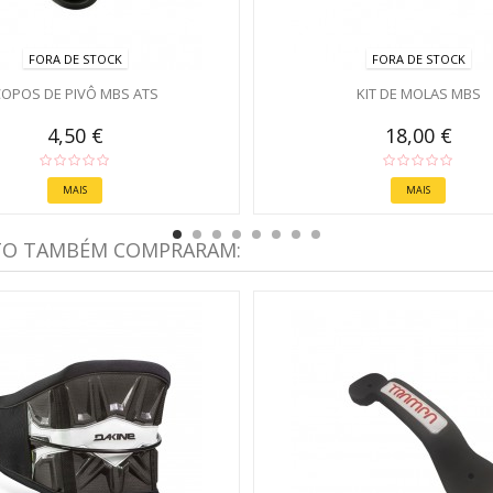
FORA DE STOCK
FORA DE STOCK
OPOS DE PIVÔ MBS ATS
KIT DE MOLAS MBS
4,50 €
18,00 €
MAIS
MAIS
TO TAMBÉM COMPRARAM: