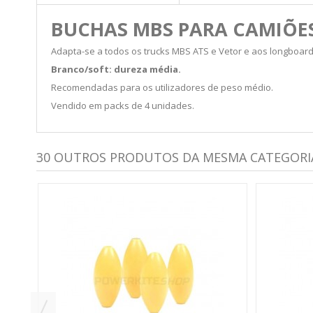
BUCHAS MBS PARA CAMIÕES
Adapta-se a todos os trucks MBS ATS e Vetor e aos longboar
Branco/soft: dureza média.
Recomendadas para os utilizadores de peso médio.
Vendido em packs de 4 unidades.
30 OUTROS PRODUTOS DA MESMA CATEGORI
II -