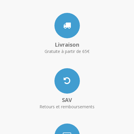
Livraison
Gratuite à partir de 65€
SAV
Retours et remboursements