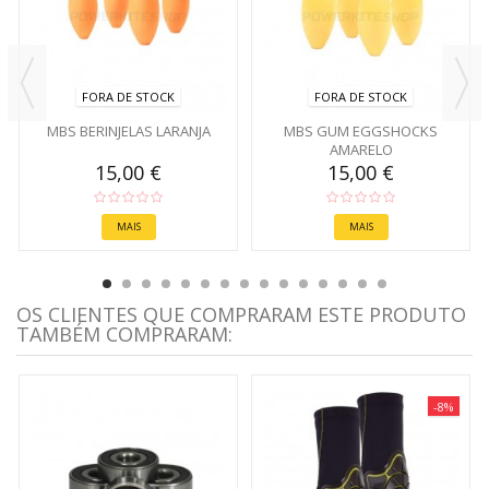
FORA DE STOCK
FORA DE STOCK
MBS BERINJELAS LARANJA
MBS GUM EGGSHOCKS
AMARELO
15,00 €
15,00 €
MAIS
MAIS
OS CLIENTES QUE COMPRARAM ESTE PRODUTO
TAMBÉM COMPRARAM:
-8%