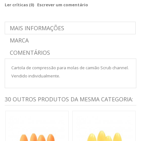
Ler críticas (
0
)
Escrever um comentário
MAIS INFORMAÇÕES
MARCA
COMENTÁRIOS
Cartola de compressão para molas de camião Scrub channel.
Vendido individualmente.
30 OUTROS PRODUTOS DA MESMA CATEGORIA: