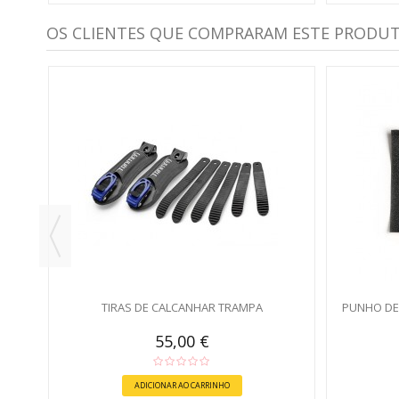
OS CLIENTES QUE COMPRARAM ESTE PRODU
TIRAS DE CALCANHAR TRAMPA
PUNHO DE
55,00 €
ADICIONAR AO CARRINHO