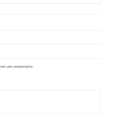
ever um comentário