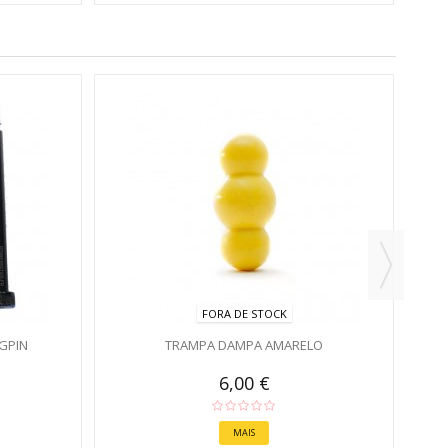
FORA DE STOCK
GPIN
TRAMPA DAMPA AMARELO
6,00 €
MAIS