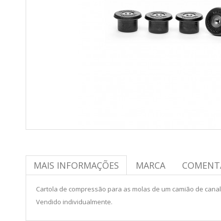
MAIS INFORMAÇÕES
MARCA
COMENT
Cartola de compressão para as molas de um camião de cana
Vendido individualmente.