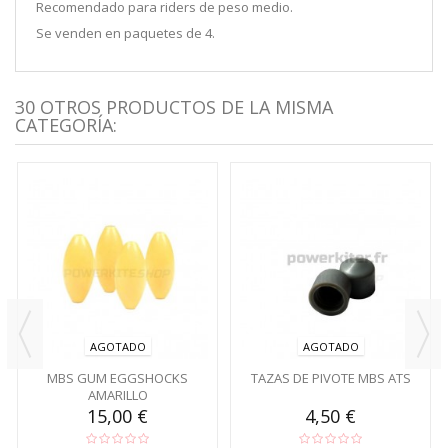
Recomendado para riders de peso medio.
Se venden en paquetes de 4.
30 OTROS PRODUCTOS DE LA MISMA
CATEGORÍA:
AGOTADO
AGOTADO
MBS GUM EGGSHOCKS
TAZAS DE PIVOTE MBS ATS
AMARILLO
15,00 €
4,50 €