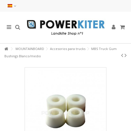
MOUNTAINBOARD
Accesorios para trucks
MBS Truck Gum
Bushings Blanco/medio