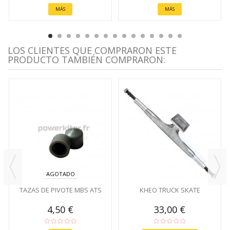
MÁS
MÁS
LOS CLIENTES QUE COMPRARON ESTE
PRODUCTO TAMBIÉN COMPRARON:
AGOTADO
TAZAS DE PIVOTE MBS ATS
KHEO TRUCK SKATE
4,50 €
33,00 €