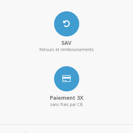
SAV
Retours et remboursements
Paiement 3X
sans frais par CB