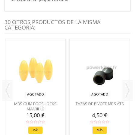
30 OTROS PRODUCTOS DE LA MISMA
CATEGORÍA:
AGOTADO
AGOTADO
MBS GUM EGGSHOCKS
TAZAS DE PIVOTE MBS ATS
AMARILLO
15,00 €
4,50 €
MÁS
MÁS