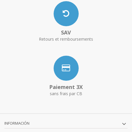
SAV
Retours et remboursements
Paiement 3X
sans frais par CB
INFORMACIÓN