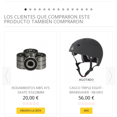
LOS CLIENTES QUE COMPRARON ESTE
PRODUCTO TAMBIÉN COMPRARON:
AGOTADO
RODAMIENTOS MBS ATS
CASCO TRIPLE EIGHT -
SKATE 9.5X28MM
BRAINSAVER - NEGRO
20,00 €
56,00 €
AÑADIR A LA CESTA
MÁS