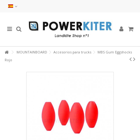
MOUNTAINBOARD
Accesorios para trucks
MBS Gum Eggshocks
Rojo