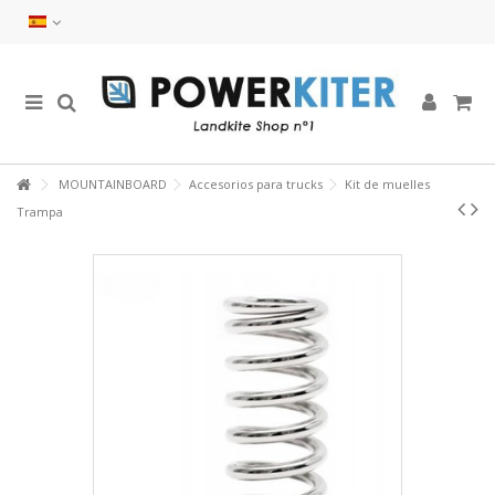
MOUNTAINBOARD
Accesorios para trucks
Kit de muelles
Trampa