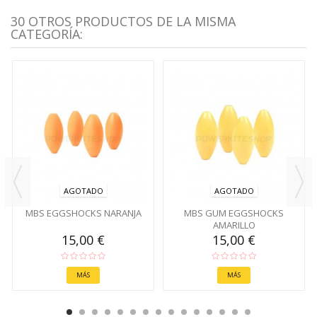
30 OTROS PRODUCTOS DE LA MISMA
CATEGORÍA:
AGOTADO
AGOTADO
MBS EGGSHOCKS NARANJA
MBS GUM EGGSHOCKS
AMARILLO
15,00 €
15,00 €
MÁS
MÁS