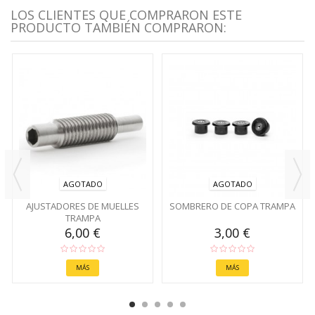
LOS CLIENTES QUE COMPRARON ESTE
PRODUCTO TAMBIÉN COMPRARON:
AGOTADO
AGOTADO
AJUSTADORES DE MUELLES
SOMBRERO DE COPA TRAMPA
TRAMPA
6,00 €
3,00 €
MÁS
MÁS