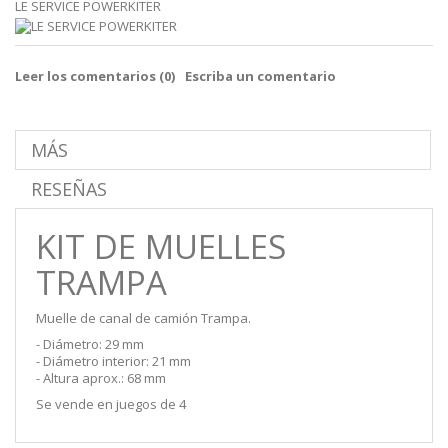
LE SERVICE POWERKITER
Leer los comentarios (
0
)
Escriba un comentario
MÁS
RESEÑAS
KIT DE MUELLES
TRAMPA
Muelle de canal de camión Trampa.
- Diámetro: 29 mm
- Diámetro interior: 21 mm
- Altura aprox.: 68 mm
Se vende en juegos de 4