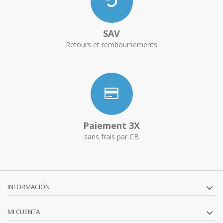
SAV
Retours et remboursements
Paiement 3X
sans frais par CB
INFORMACIÓN
MI CUENTA