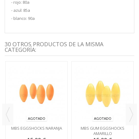
- rojo: 80a
- azul: 85a
- blanco: 90a
30 OTROS PRODUCTOS DE LA MISMA
CATEGORÍA:
AGOTADO
AGOTADO
MBS EGGSHOCKS NARANJA
MBS GUM EGGSHOCKS
AMARILLO