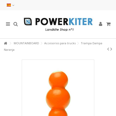
MOUNTAINBOARD
Accesorios para trucks
Trampa Dampa
Naranja