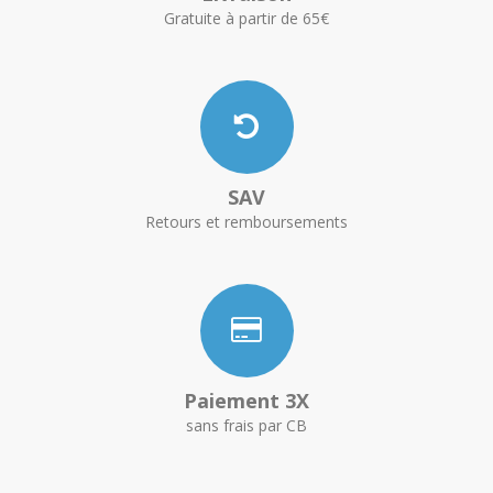
Gratuite à partir de 65€
SAV
Retours et remboursements
Paiement 3X
sans frais par CB