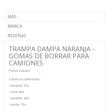
MÁS
MARCA
RESEÑAS
TRAMPA DAMPA NARANJA -
GOMAS DE BORRAR PARA
CAMIONES
Precio unitario
5 durezas diferentes :
- naranja: 55a
- rosa: 60a
- amarillo: 65a
- verde: 75a