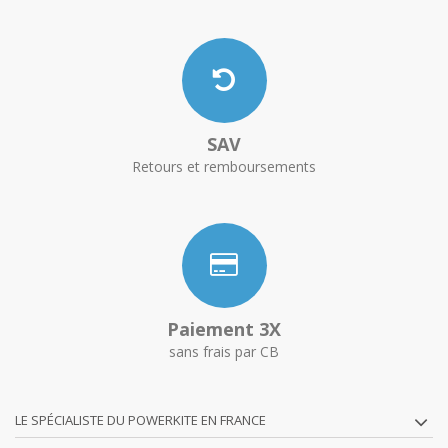
SAV
Retours et remboursements
Paiement 3X
sans frais par CB
LE SPÉCIALISTE DU POWERKITE EN FRANCE