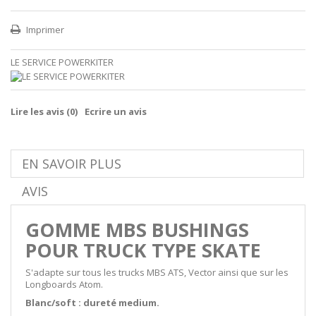
Imprimer
LE SERVICE POWERKITER
Lire les avis (
0
)
Ecrire un avis
EN SAVOIR PLUS
AVIS
GOMME MBS BUSHINGS
POUR TRUCK TYPE SKATE
S'adapte sur tous les trucks MBS ATS, Vector ainsi que sur les
Longboards Atom.
Blanc/soft : dureté medium.