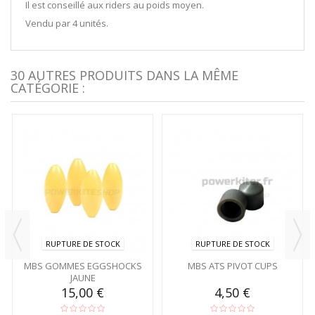
Il est conseillé aux riders au poids moyen.
Vendu par 4 unités.
30 AUTRES PRODUITS DANS LA MÊME
CATÉGORIE :
RUPTURE DE STOCK
RUPTURE DE STOCK
MBS GOMMES EGGSHOCKS
MBS ATS PIVOT CUPS
JAUNE
15,00 €
4,50 €