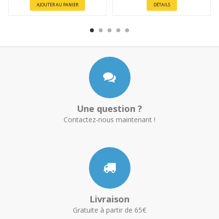
AJOUTER AU PANIER
DÉTAILS
Une question ?
Contactez-nous maintenant !
Livraison
Gratuite à partir de 65€