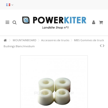
MOUNTAINBOARD
Accessoires de trucks
MBS Gommes de truck
Bushings Blanc/medium