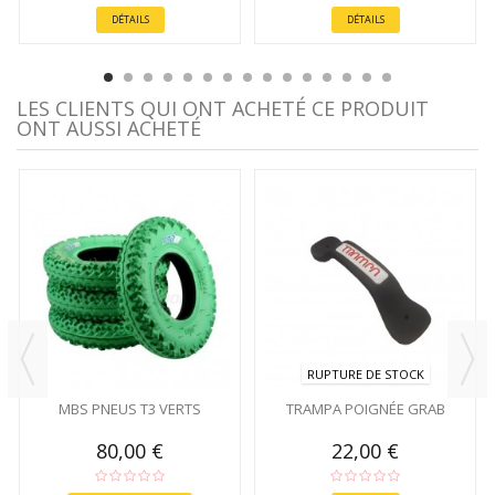
DÉTAILS
DÉTAILS
LES CLIENTS QUI ONT ACHETÉ CE PRODUIT
ONT AUSSI ACHETÉ
RUPTURE DE STOCK
MBS PNEUS T3 VERTS
TRAMPA POIGNÉE GRAB
80,00 €
22,00 €