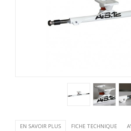
EN SAVOIR PLUS
FICHE TECHNIQUE
A