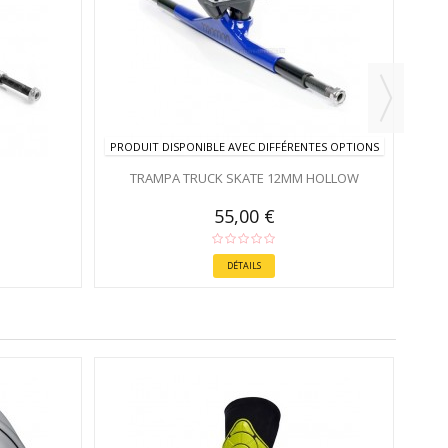
PRODUIT DISPONIBLE AVEC DIFFÉRENTES OPTIONS
TRAMPA TRUCK SKATE 12MM HOLLOW
55,00 €
DÉTAILS