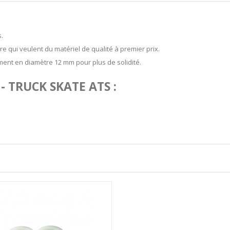
.
re qui veulent du matériel de qualité à premier prix.
ent en diamètre 12 mm pour plus de solidité.
 TRUCK SKATE ATS :