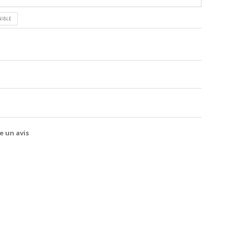
NIBLE
e un avis