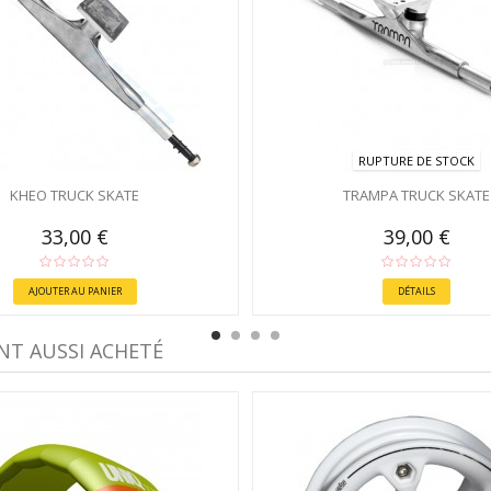
RUPTURE DE STOCK
KHEO TRUCK SKATE
TRAMPA TRUCK SKATE
33,00 €
39,00 €
AJOUTER AU PANIER
DÉTAILS
NT AUSSI ACHETÉ