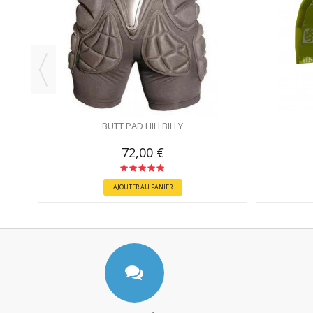
BUTT PAD HILLBILLY
72,00 €
AJOUTER AU PANIER