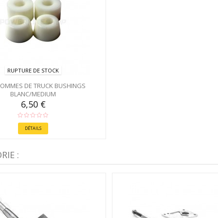
RUPTURE DE STOCK
OMMES DE TRUCK BUSHINGS
BLANC/MEDIUM
6,50 €
DÉTAILS
IE :