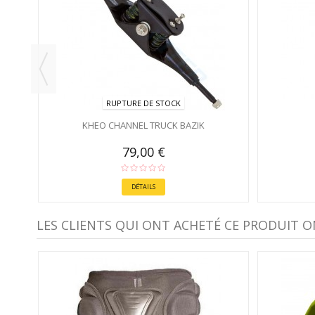
RUPTURE DE STOCK
KHEO CHANNEL TRUCK BAZIK
79,00 €
DÉTAILS
LES CLIENTS QUI ONT ACHETÉ CE PRODUIT O
-40%