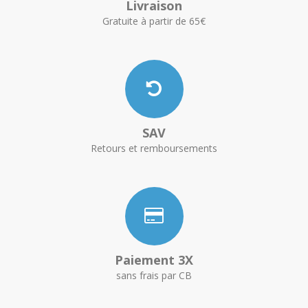
Livraison
Gratuite à partir de 65€
SAV
Retours et remboursements
Paiement 3X
sans frais par CB