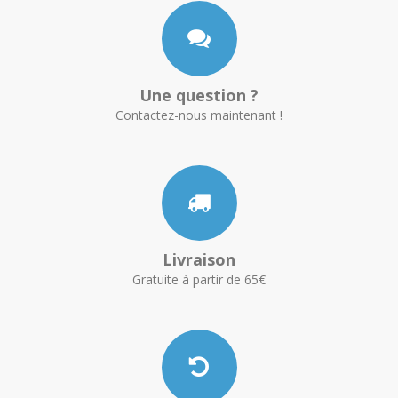
Une question ?
Contactez-nous maintenant !
Livraison
Gratuite à partir de 65€