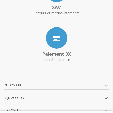
SAV
Retours et remboursements
Paiement 3X
sans frais par CB
INFORMATIE
MIJN ACCOUNT
FOLLOW US