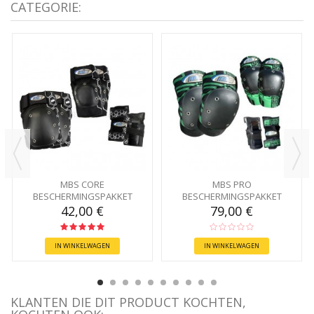
CATEGORIE:
MBS CORE
MBS PRO
BESCHERMINGSPAKKET
BESCHERMINGSPAKKET
42,00 €
79,00 €
IN WINKELWAGEN
IN WINKELWAGEN
KLANTEN DIE DIT PRODUCT KOCHTEN,