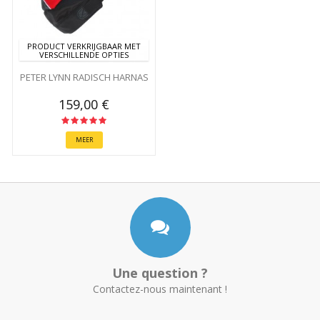
PRODUCT VERKRIJGBAAR MET
VERSCHILLENDE OPTIES
PETER LYNN RADISCH HARNAS
159,00 €
MEER
Une question ?
Contactez-nous maintenant !