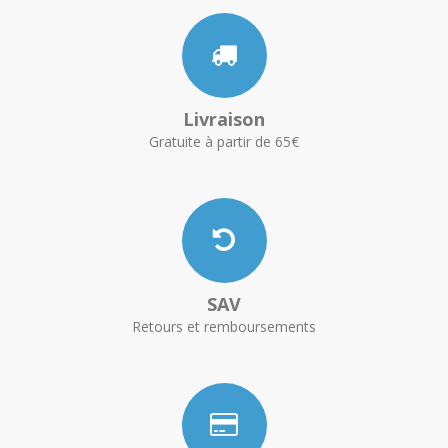
Livraison
Gratuite à partir de 65€
SAV
Retours et remboursements