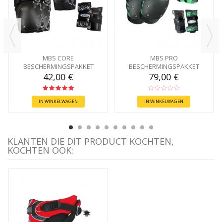
MBS CORE
MBS PRO
BESCHERMINGSPAKKET
BESCHERMINGSPAKKET
42,00 €
79,00 €
IN WINKELWAGEN
IN WINKELWAGEN
KLANTEN DIE DIT PRODUCT KOCHTEN,
KOCHTEN OOK: