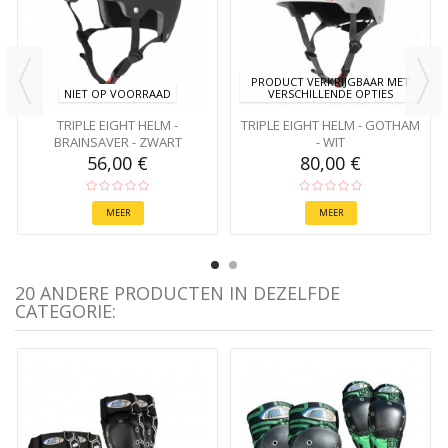
PRODUCT VERKRIJGBAAR MET
NIET OP VOORRAAD
VERSCHILLENDE OPTIES
TRIPLE EIGHT HELM -
TRIPLE EIGHT HELM - GOTHAM
BRAINSAVER - ZWART
- WIT
56,00 €
80,00 €
MEER
MEER
20 ANDERE PRODUCTEN IN DEZELFDE
CATEGORIE: