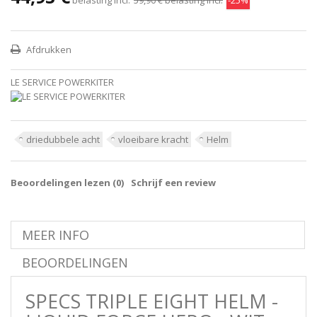
Afdrukken
LE SERVICE POWERKITER
driedubbele acht
vloeibare kracht
Helm
Beoordelingen lezen (
0
)
Schrijf een review
MEER INFO
BEOORDELINGEN
SPECS TRIPLE EIGHT HELM -