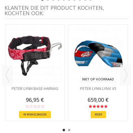
KLANTEN DIE DIT PRODUCT KOCHTEN,
KOCHTEN OOK:
NIET OP VOORRAAD
PETER LYNN BASE HARNAS
PETER LYNN LYNX V5
96,95 €
659,00 €
IN WINKELWAGEN
MEER