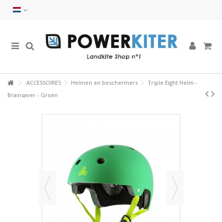
ACCESSOIRES
Helmen en beschermers
Triple Eight Helm -
Brainsaver - Groen