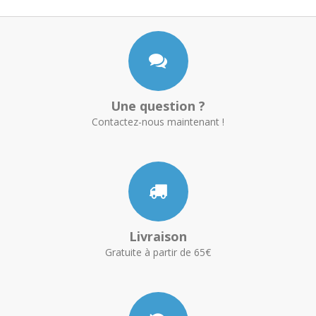
Une question ?
Contactez-nous maintenant !
Livraison
Gratuite à partir de 65€