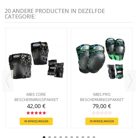
20 ANDERE PRODUCTEN IN DEZELFDE
CATEGORIE:
MBS CORE
MBS PRO
BESCHERMINGSPAKKET
BESCHERMINGSPAKKET
42,00 €
79,00 €
IN WINKELWAGEN
IN WINKELWAGEN