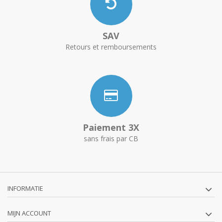
SAV
Retours et remboursements
Paiement 3X
sans frais par CB
INFORMATIE
MIJN ACCOUNT