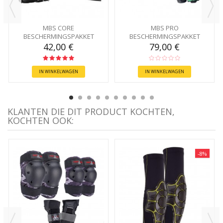
MBS CORE
MBS PRO
BESCHERMINGSPAKKET
BESCHERMINGSPAKKET
42,00 €
79,00 €
IN WINKELWAGEN
IN WINKELWAGEN
KLANTEN DIE DIT PRODUCT KOCHTEN,
KOCHTEN OOK:
-8%