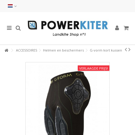
ACCESSOIRES
Helmen en beschermers
G-vorm kort kussen
VERLAAGDE PRIJS!