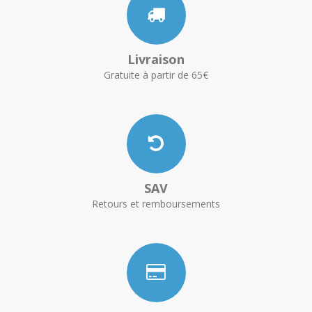
Livraison
Gratuite à partir de 65€
SAV
Retours et remboursements