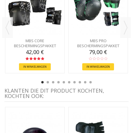
MBS CORE
MBS PRO
BESCHERMINGSPAKKET
BESCHERMINGSPAKKET
42,00 €
79,00 €
IN WINKELWAGEN
IN WINKELWAGEN
KLANTEN DIE DIT PRODUCT KOCHTEN,
KOCHTEN OOK: