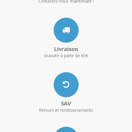
Contactez-nous maintenant !
Livraison
Gratuite à partir de 65€
SAV
Retours et remboursements