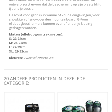
ontwerp zorgt ervoor dat de bescherming op zijn plaats blijft
tijdens je sessie.
Geschikt voor gebruik in warme of koude omgevingen, voor
snowkiten of snowboarden mountainboard, G-Form
elleboogbeschermers kunnen over of onder je kleding
gedragen worden.
Maten (elleboogomtrek meten):
S: 22-24cm
M: 24-27cm
L: 27-29cm
XL: 29-32cm
Kleuren:
Zwart of Zwart/Geel
20 ANDERE PRODUCTEN IN DEZELFDE
CATEGORIE: