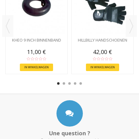
KHEO 9 INCH BINNENBAND
HILLBILLY HANDSCHOENEN
11,00 €
42,00 €
IN WINKELWAGEN
IN WINKELWAGEN
Une question ?