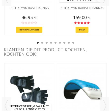
VERSCHILLENDE OPTIES
PETER LYNN BASE HARNAS
PETER LYNN RADISCH HARNAS
96,95 €
159,00 €
IN WINKELWAGEN
MEER
KLANTEN DIE DIT PRODUCT KOCHTEN,
KOCHTEN OOK:
PRODUCT VERKRIJGBAAR MET
VERSCHILLENDE OPTIES