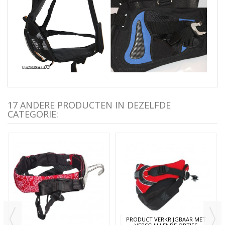
17 ANDERE PRODUCTEN IN DEZELFDE
CATEGORIE:
PRODUCT VERKRIJGBAAR MET