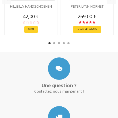
HILLBILLY HANDSCHOENEN
PETER LYNN HORNET
42,00 €
269,00 €
MEER
IN WINKELWAGEN
Une question ?
Contactez-nous maintenant !