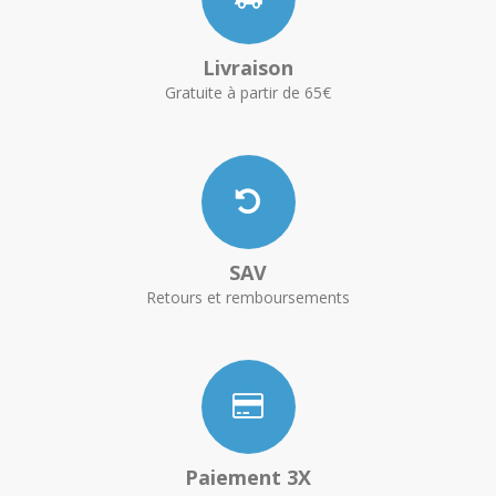
Livraison
Gratuite à partir de 65€
SAV
Retours et remboursements
Paiement 3X