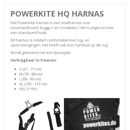
POWERKITE HQ HARNAS
Het Powerkite harnas is een stuitharnas voor
mountainboard, buggy's en snowkites. Het is uitgerust met
een standaard haak.
Dit harnas is relatief comfortabel met rug- en
zijverstevigingen. Het heeft ook een handvat op de rug.
Wordt geleverd met een lijnsnijder.
Verkrijgbaar in 5 maten:
S (67 - 77 cm)
M (78 - 88 cm)
L (89 - 99 cm)
XL (100 - 110 cm)
XXL (110+)