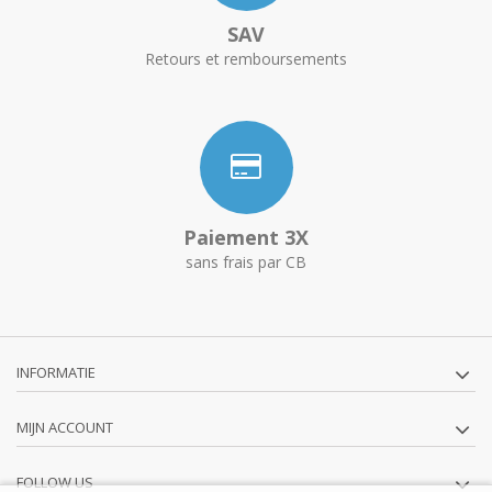
SAV
Retours et remboursements
Paiement 3X
sans frais par CB
INFORMATIE
MIJN ACCOUNT
FOLLOW US