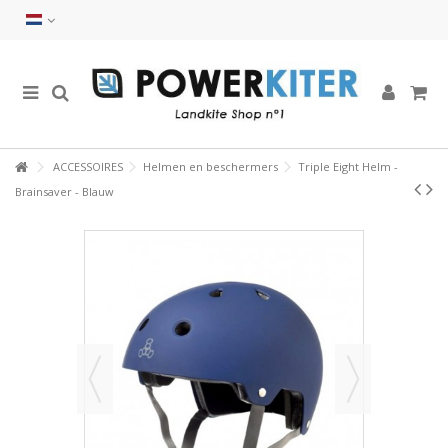
ACCESSOIRES
Helmen en beschermers
Triple Eight Helm -
Brainsaver - Blauw