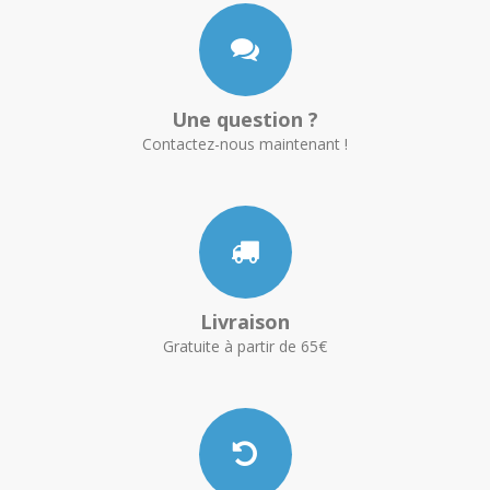
Une question ?
Contactez-nous maintenant !
Livraison
Gratuite à partir de 65€