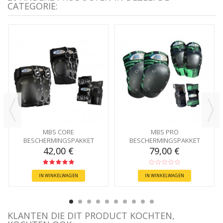
CATEGORIE:
MBS CORE
MBS PRO
BESCHERMINGSPAKKET
BESCHERMINGSPAKKET
42,00 €
79,00 €
IN WINKELWAGEN
IN WINKELWAGEN
KLANTEN DIE DIT PRODUCT KOCHTEN,