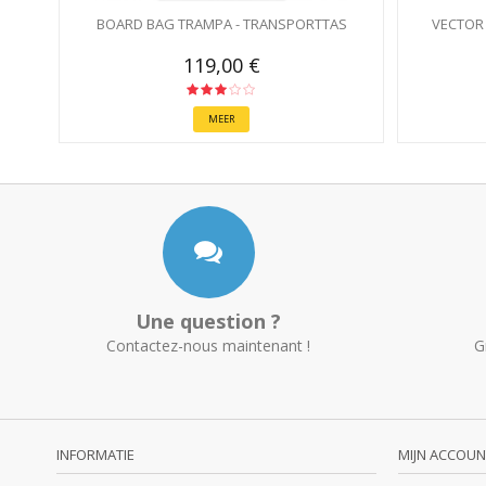
BOARD BAG TRAMPA - TRANSPORTTAS
VECTOR 
119,00 €
MEER
Une question ?
Contactez-nous maintenant !
G
INFORMATIE
MIJN ACCOUN