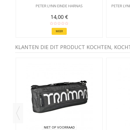
PETER LYNN EINDE HARNAS
PETER LY
14,00 €
MEER
KLANTEN DIE DIT PRODUCT KOCHTEN, KOCH
NIET OP VOORRAAD