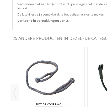
Verbonden met één lijn (voor 2 en 3 lijns vliegers) of met de 2 
loslaat.
De kitekillers zijn gemakkelijk te bevestigen en los te maken m
Verkocht in verpakkingen van 2.
25 ANDERE PRODUCTEN IN DEZELFDE CATEGO
ELIE
NIET OP VOORRAAD