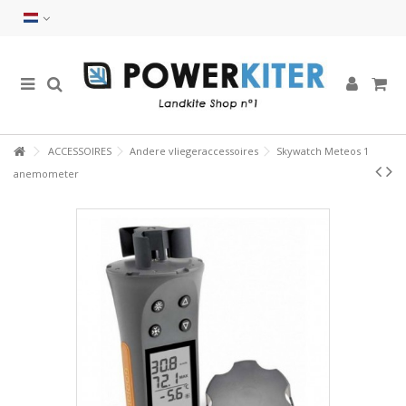
ACCESSOIRES
Andere vliegeraccessoires
Skywatch Meteos 1
anemometer