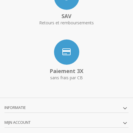
SAV
Retours et remboursements
Paiement 3X
sans frais par CB
INFORMATIE
MIJN ACCOUNT