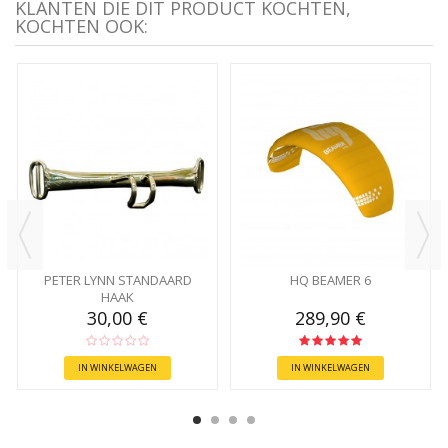
KLANTEN DIE DIT PRODUCT KOCHTEN,
KOCHTEN OOK:
PETER LYNN STANDAARD
HQ BEAMER 6
HAAK
30,00 €
289,90 €
IN WINKELWAGEN
IN WINKELWAGEN