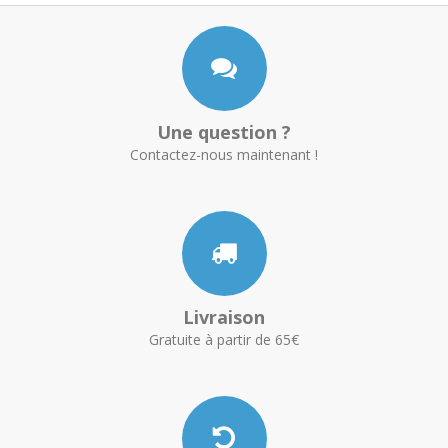
Une question ?
Contactez-nous maintenant !
Livraison
Gratuite à partir de 65€