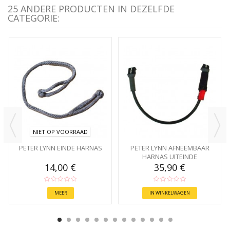
25 ANDERE PRODUCTEN IN DEZELFDE
CATEGORIE:
NIET OP VOORRAAD
PETER LYNN EINDE HARNAS
PETER LYNN AFNEEMBAAR
HARNAS UITEINDE
14,00 €
35,90 €
MEER
IN WINKELWAGEN