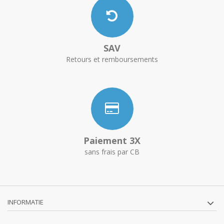
SAV
Retours et remboursements
Paiement 3X
sans frais par CB
INFORMATIE