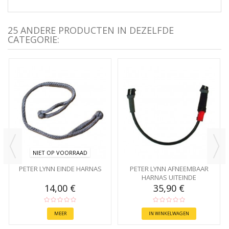
25 ANDERE PRODUCTEN IN DEZELFDE
CATEGORIE:
NIET OP VOORRAAD
PETER LYNN EINDE HARNAS
PETER LYNN AFNEEMBAAR
HARNAS UITEINDE
14,00 €
35,90 €
MEER
IN WINKELWAGEN