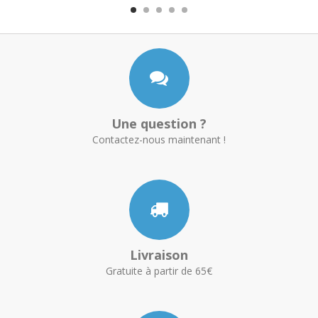
Une question ?
Contactez-nous maintenant !
Livraison
Gratuite à partir de 65€