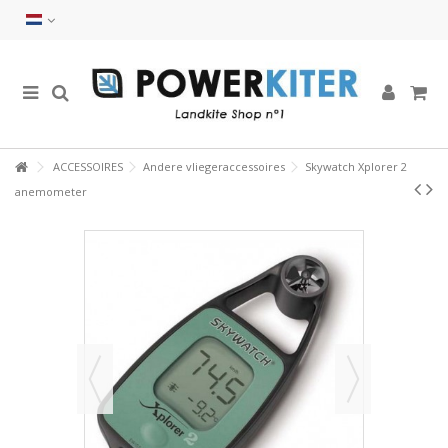
ACCESSOIRES
Andere vliegeraccessoires
Skywatch Xplorer 2
anemometer